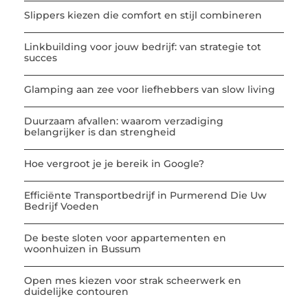
Slippers kiezen die comfort en stijl combineren
Linkbuilding voor jouw bedrijf: van strategie tot
succes
Glamping aan zee voor liefhebbers van slow living
Duurzaam afvallen: waarom verzadiging
belangrijker is dan strengheid
Hoe vergroot je je bereik in Google?
Efficiënte Transportbedrijf in Purmerend Die Uw
Bedrijf Voeden
De beste sloten voor appartementen en
woonhuizen in Bussum
Open mes kiezen voor strak scheerwerk en
duidelijke contouren