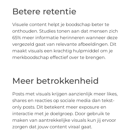
Betere retentie
Visuele content helpt je boodschap beter te
onthouden. Studies tonen aan dat mensen zich
65% meer informatie herinneren wanneer deze
vergezeld gaat van relevante afbeeldingen. Dit
maakt visuals een krachtig hulpmiddel om je
merkboodschap effectief over te brengen.
Meer betrokkenheid
Posts met visuals krijgen aanzienlijk meer likes,
shares en reacties op sociale media dan tekst-
only posts. Dit betekent meer exposure en
interactie met je doelgroep. Door gebruik te
maken van aantrekkelijke visuals kun jij ervoor
zorgen dat jouw content viraal gaat.