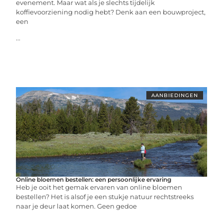
evenement. Maar wat als je slechts tijdelijk
koffievoorziening nodig hebt? Denk aan een bouwproject,
een
...
AANBIEDINGEN
Online bloemen bestellen: een persoonlijke ervaring
Heb je ooit het gemak ervaren van online bloemen
bestellen? Het is alsof je een stukje natuur rechtstreeks
naar je deur laat komen. Geen gedoe
...