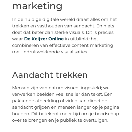
marketing
In de huidige digitale wereld draait alles om het
trekken en vasthouden van aandacht. En niets
doet dat beter dan sterke visuals. Dit is precies
waar
De Keijzer Online
in uitblinkt: het
combineren van effectieve content marketing
met indrukwekkende visualisaties.
Aandacht trekken
Mensen zijn van nature visueel ingesteld; we
verwerken beelden veel sneller dan tekst. Een
pakkende afbeelding of video kan direct de
aandacht grijpen en mensen langer op je pagina
houden. Dit betekent meer tijd om je boodschap
over te brengen en je publiek te overtuigen.