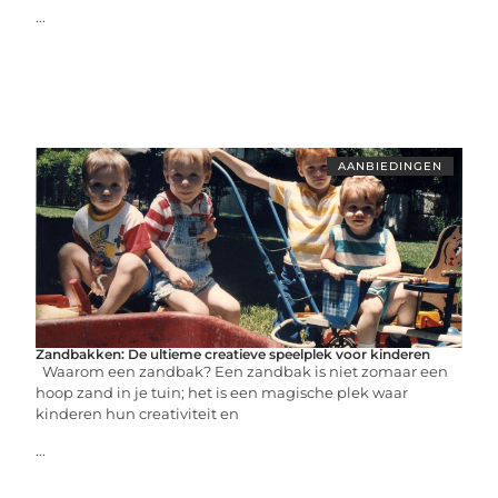
...
AANBIEDINGEN
Zandbakken: De ultieme creatieve speelplek voor kinderen
Waarom een zandbak? Een zandbak is niet zomaar een
hoop zand in je tuin; het is een magische plek waar
kinderen hun creativiteit en
...