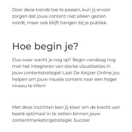
Door deze trends toe te passen, kun jij ervoor
zorgen dat jouw content niet alleen gezien
wordt, maar ook blijft hangen bij je publiek.
Hoe begin je?
Dus waar wacht je nog op? Begin vandaag nog
met het integreren van sterke visualisaties in
jouw contentstrategie! Laat De Keijzer Online jou
helpen om jouw visuele content naar een hoger
niveau te tillen!
Met deze inzichten ben jij klaar om de kracht van
beeld optimaal in te zetten binnen jouw
contentmarketingstrategie. Succes!