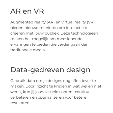
AR en VR
Augmented reality (AR) en virtual reality (VR)
bieden nieuwe manieren om interactie te
creëren met jouw publiek. Deze technologieën
maken het mogelijk om meeslepende
ervaringen te bieden die verder gaan dan
traditionele media.
Data-gedreven design
Gebruik data om je designs nog effectiever te
maken. Door inzicht te krijgen in wat wel en niet
werkt, kun jij jouw visuele content continu
verbeteren en optimaliseren voor betere
resultaten.