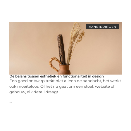
AANBIEDINGEN
De balans tussen esthetiek en functionaliteit in design
Een goed ontwerp trekt niet alleen de aandacht, het werkt
ook moeiteloos. Of het nu gaat om een stoel, website of
gebouw, elk detail draagt
...