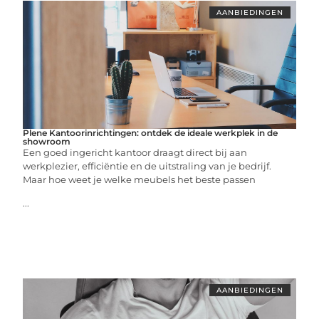
AANBIEDINGEN
Plene Kantoorinrichtingen: ontdek de ideale werkplek in de
showroom
Een goed ingericht kantoor draagt direct bij aan
werkplezier, efficiëntie en de uitstraling van je bedrijf.
Maar hoe weet je welke meubels het beste passen
...
AANBIEDINGEN