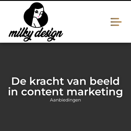
De kracht van beeld
in content marketing
Aanbiedingen