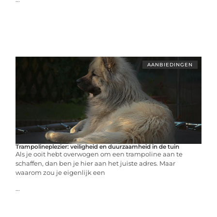
AANBIEDINGEN
Trampolineplezier: veiligheid en duurzaamheid in de tuin
Als je ooit hebt overwogen om een trampoline aan te
schaffen, dan ben je hier aan het juiste adres. Maar
waarom zou je eigenlijk een
...