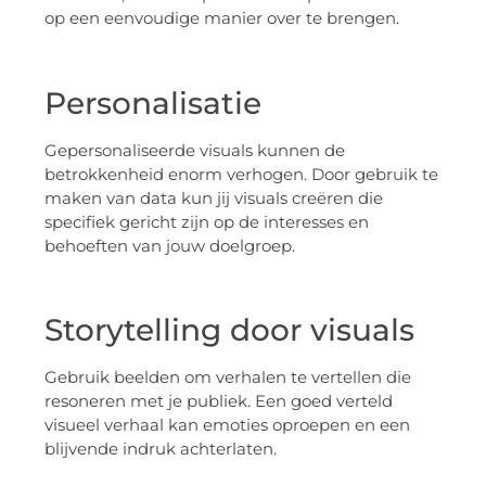
op een eenvoudige manier over te brengen.
Personalisatie
Gepersonaliseerde visuals kunnen de
betrokkenheid enorm verhogen. Door gebruik te
maken van data kun jij visuals creëren die
specifiek gericht zijn op de interesses en
behoeften van jouw doelgroep.
Storytelling door visuals
Gebruik beelden om verhalen te vertellen die
resoneren met je publiek. Een goed verteld
visueel verhaal kan emoties oproepen en een
blijvende indruk achterlaten.