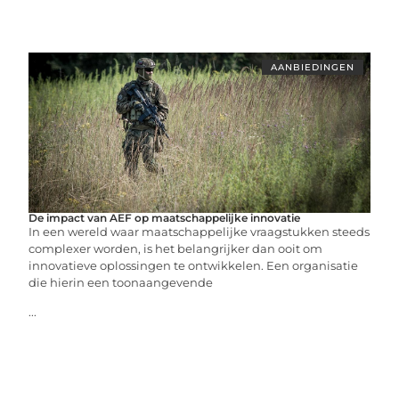
AANBIEDINGEN
De impact van AEF op maatschappelijke innovatie
In een wereld waar maatschappelijke vraagstukken steeds
complexer worden, is het belangrijker dan ooit om
innovatieve oplossingen te ontwikkelen. Een organisatie
die hierin een toonaangevende
...