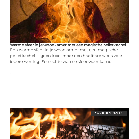
Warme sfeer in je woonkamer met een magische pelletkachel
Een warme sfeer in je woonkamer met een magische
pelletkachel is geen luxe, maar een haalbare wens voor
iedere woning. Een echte warme sfeer woonkamer
...
AANBIEDINGEN