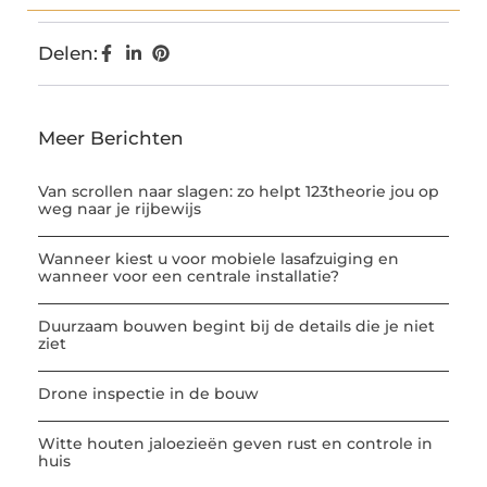
Delen:
Meer Berichten
Van scrollen naar slagen: zo helpt 123theorie jou op
weg naar je rijbewijs
Wanneer kiest u voor mobiele lasafzuiging en
wanneer voor een centrale installatie?
Duurzaam bouwen begint bij de details die je niet
ziet
Drone inspectie in de bouw
Witte houten jaloezieën geven rust en controle in
huis