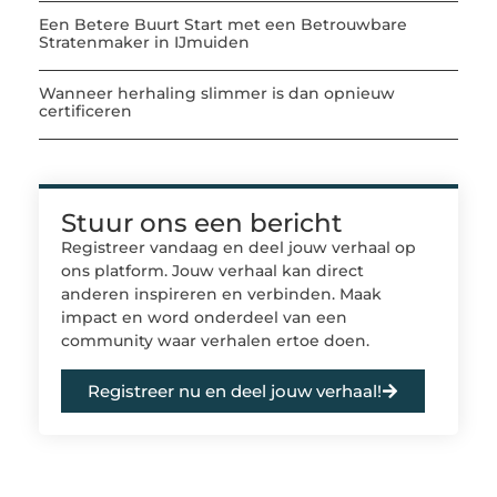
Een Betere Buurt Start met een Betrouwbare
Stratenmaker in IJmuiden
Wanneer herhaling slimmer is dan opnieuw
certificeren
Stuur ons een bericht
Registreer vandaag en deel jouw verhaal op
ons platform. Jouw verhaal kan direct
anderen inspireren en verbinden. Maak
impact en word onderdeel van een
community waar verhalen ertoe doen.
Registreer nu en deel jouw verhaal!