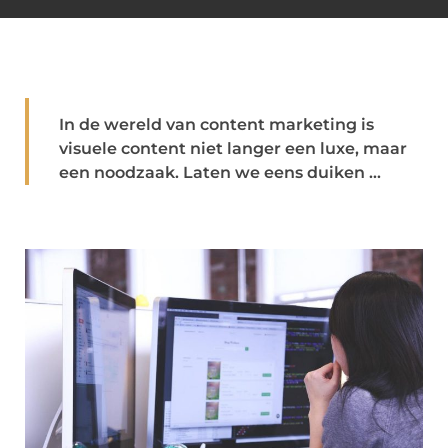
In de wereld van content marketing is
visuele content niet langer een luxe, maar
een noodzaak. Laten we eens duiken ...