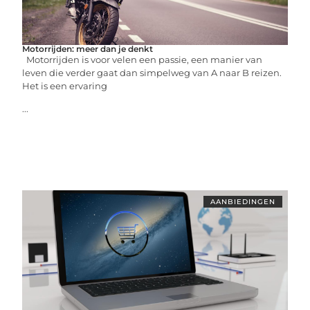
Motorrijden: meer dan je denkt
Motorrijden is voor velen een passie, een manier van
leven die verder gaat dan simpelweg van A naar B reizen.
Het is een ervaring
...
AANBIEDINGEN