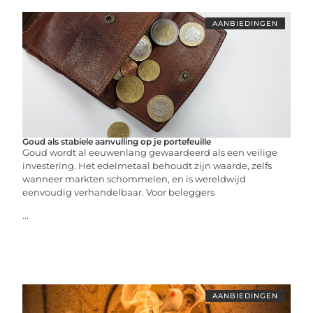
AANBIEDINGEN
Goud als stabiele aanvulling op je portefeuille
Goud wordt al eeuwenlang gewaardeerd als een veilige
investering. Het edelmetaal behoudt zijn waarde, zelfs
wanneer markten schommelen, en is wereldwijd
eenvoudig verhandelbaar. Voor beleggers
...
AANBIEDINGEN