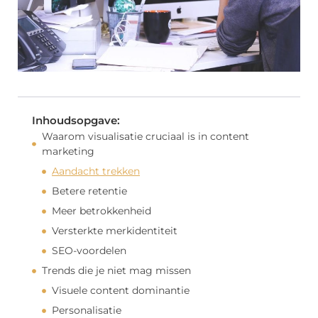
Inhoudsopgave:
Waarom visualisatie cruciaal is in content
marketing
Aandacht trekken
Betere retentie
Meer betrokkenheid
Versterkte merkidentiteit
SEO-voordelen
Trends die je niet mag missen
Visuele content dominantie
Personalisatie