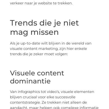
verkeer naar je website te trekken.
Trends die je niet
mag missen
Als je up-to-date wilt blijven in de wereld van
visuele content marketing, zijn hier enkele
trends die je zeker moet volgen:
Visuele content
dominantie
Van infographics tot video’s, visuele elementen
blijven cruciaal voor elke succesvolle
contentstrategie. Ze trekken niet alleen de
aandacht, maar helpen ook complexe informatie