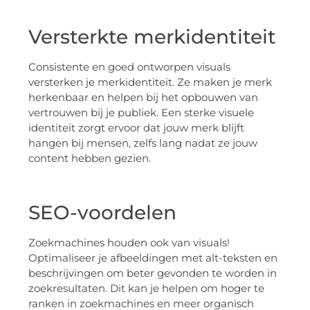
Versterkte merkidentiteit
Consistente en goed ontworpen visuals
versterken je merkidentiteit. Ze maken je merk
herkenbaar en helpen bij het opbouwen van
vertrouwen bij je publiek. Een sterke visuele
identiteit zorgt ervoor dat jouw merk blijft
hangen bij mensen, zelfs lang nadat ze jouw
content hebben gezien.
SEO-voordelen
Zoekmachines houden ook van visuals!
Optimaliseer je afbeeldingen met alt-teksten en
beschrijvingen om beter gevonden te worden in
zoekresultaten. Dit kan je helpen om hoger te
ranken in zoekmachines en meer organisch