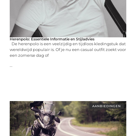
Herenpolo: Essentiële Informatie en Stijladvies
De herenpolo is een veelzijdig en tijdloos kledingstuk dat
wereldwijd populair is. Of je nu een casual outfit zoekt voor
een zomerse dag of
...
AANBIEDINGEN