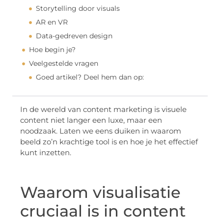
Storytelling door visuals
AR en VR
Data-gedreven design
Hoe begin je?
Veelgestelde vragen
Goed artikel? Deel hem dan op:
In de wereld van content marketing is visuele
content niet langer een luxe, maar een
noodzaak. Laten we eens duiken in waarom
beeld zo’n krachtige tool is en hoe je het effectief
kunt inzetten.
Waarom visualisatie
cruciaal is in content