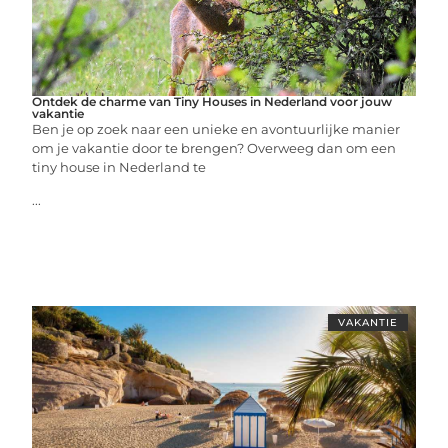
Ontdek de charme van Tiny Houses in Nederland voor jouw
vakantie
Ben je op zoek naar een unieke en avontuurlijke manier
om je vakantie door te brengen? Overweeg dan om een
tiny house in Nederland te
...
VAKANTIE