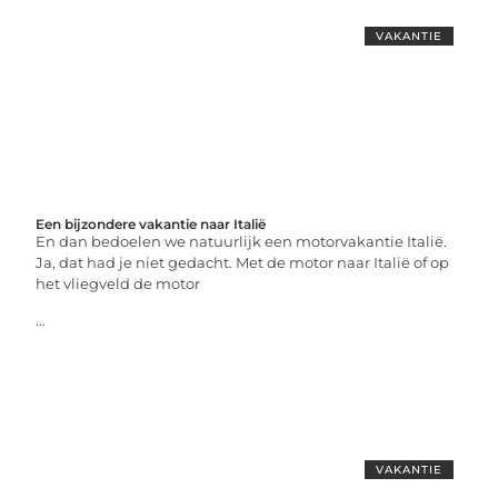
VAKANTIE
Een bijzondere vakantie naar Italië
En dan bedoelen we natuurlijk een motorvakantie Italië.
Ja, dat had je niet gedacht. Met de motor naar Italië of op
het vliegveld de motor
...
VAKANTIE