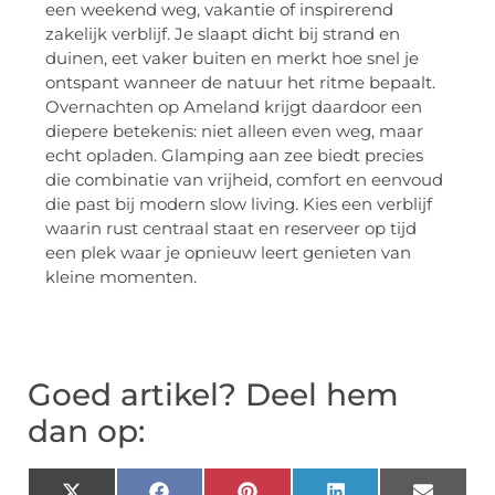
een weekend weg, vakantie of inspirerend
zakelijk verblijf. Je slaapt dicht bij strand en
duinen, eet vaker buiten en merkt hoe snel je
ontspant wanneer de natuur het ritme bepaalt.
Overnachten op Ameland krijgt daardoor een
diepere betekenis: niet alleen even weg, maar
echt opladen. Glamping aan zee biedt precies
die combinatie van vrijheid, comfort en eenvoud
die past bij modern slow living. Kies een verblijf
waarin rust centraal staat en reserveer op tijd
een plek waar je opnieuw leert genieten van
kleine momenten.
Goed artikel? Deel hem
dan op: