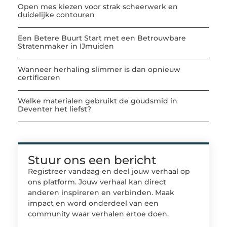
Open mes kiezen voor strak scheerwerk en
duidelijke contouren
Een Betere Buurt Start met een Betrouwbare
Stratenmaker in IJmuiden
Wanneer herhaling slimmer is dan opnieuw
certificeren
Welke materialen gebruikt de goudsmid in
Deventer het liefst?
Stuur ons een bericht
Registreer vandaag en deel jouw verhaal op
ons platform. Jouw verhaal kan direct
anderen inspireren en verbinden. Maak
impact en word onderdeel van een
community waar verhalen ertoe doen.