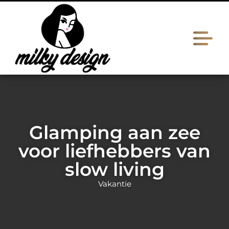
Glamping aan zee
voor liefhebbers van
slow living
Vakantie