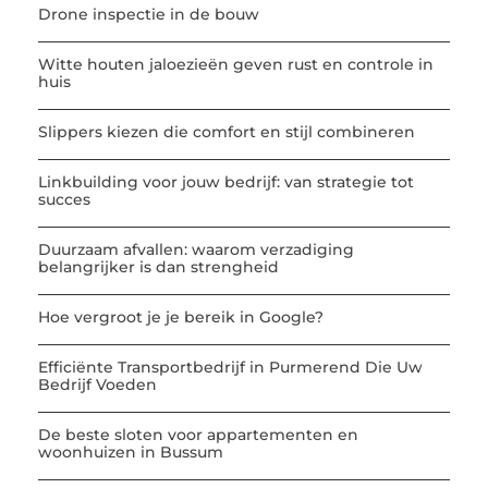
Drone inspectie in de bouw
Witte houten jaloezieën geven rust en controle in
huis
Slippers kiezen die comfort en stijl combineren
Linkbuilding voor jouw bedrijf: van strategie tot
succes
Duurzaam afvallen: waarom verzadiging
belangrijker is dan strengheid
Hoe vergroot je je bereik in Google?
Efficiënte Transportbedrijf in Purmerend Die Uw
Bedrijf Voeden
De beste sloten voor appartementen en
woonhuizen in Bussum