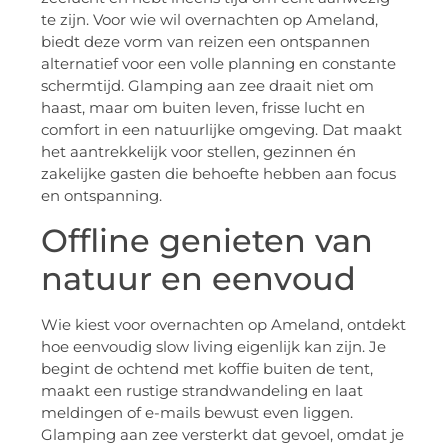
te zijn. Voor wie wil overnachten op Ameland,
biedt deze vorm van reizen een ontspannen
alternatief voor een volle planning en constante
schermtijd. Glamping aan zee draait niet om
haast, maar om buiten leven, frisse lucht en
comfort in een natuurlijke omgeving. Dat maakt
het aantrekkelijk voor stellen, gezinnen én
zakelijke gasten die behoefte hebben aan focus
en ontspanning.
Offline genieten van
natuur en eenvoud
Wie kiest voor overnachten op Ameland, ontdekt
hoe eenvoudig slow living eigenlijk kan zijn. Je
begint de ochtend met koffie buiten de tent,
maakt een rustige strandwandeling en laat
meldingen of e-mails bewust even liggen.
Glamping aan zee versterkt dat gevoel, omdat je