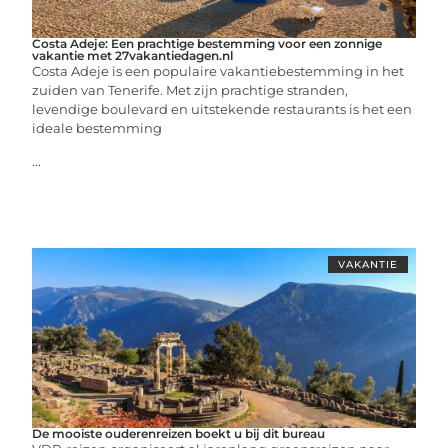
Costa Adeje: Een prachtige bestemming voor een zonnige
vakantie met 27vakantiedagen.nl
Costa Adeje is een populaire vakantiebestemming in het
zuiden van Tenerife. Met zijn prachtige stranden,
levendige boulevard en uitstekende restaurants is het een
ideale bestemming
...
VAKANTIE
De mooiste ouderenreizen boekt u bij dit bureau