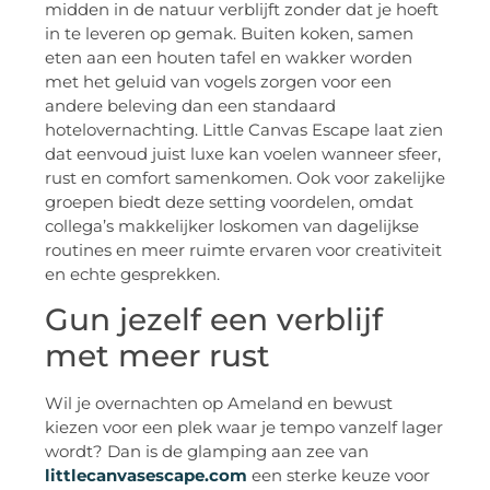
midden in de natuur verblijft zonder dat je hoeft
in te leveren op gemak. Buiten koken, samen
eten aan een houten tafel en wakker worden
met het geluid van vogels zorgen voor een
andere beleving dan een standaard
hotelovernachting. Little Canvas Escape laat zien
dat eenvoud juist luxe kan voelen wanneer sfeer,
rust en comfort samenkomen. Ook voor zakelijke
groepen biedt deze setting voordelen, omdat
collega’s makkelijker loskomen van dagelijkse
routines en meer ruimte ervaren voor creativiteit
en echte gesprekken.
Gun jezelf een verblijf
met meer rust
Wil je overnachten op Ameland en bewust
kiezen voor een plek waar je tempo vanzelf lager
wordt? Dan is de glamping aan zee van
littlecanvasescape.com
een sterke keuze voor