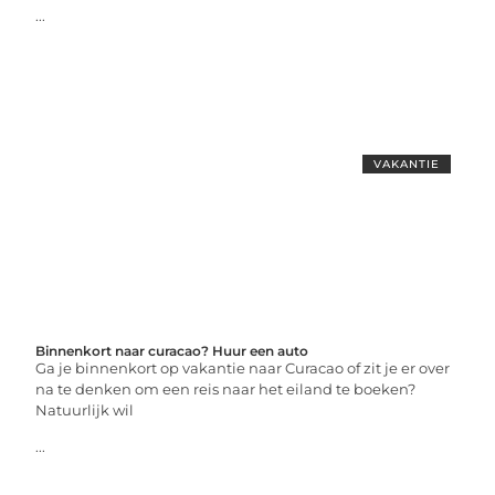
...
VAKANTIE
Binnenkort naar curacao? Huur een auto
Ga je binnenkort op vakantie naar Curacao of zit je er over
na te denken om een reis naar het eiland te boeken?
Natuurlijk wil
...