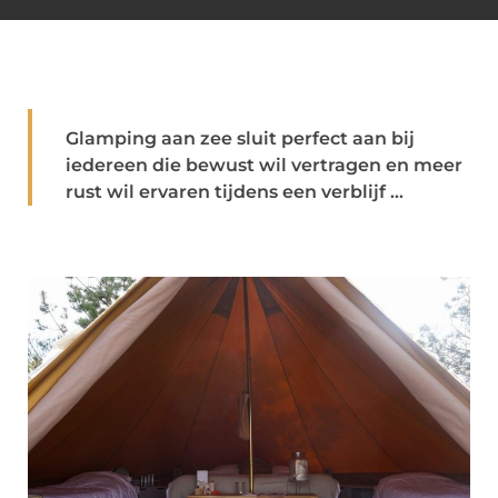
Glamping aan zee sluit perfect aan bij
iedereen die bewust wil vertragen en meer
rust wil ervaren tijdens een verblijf ...