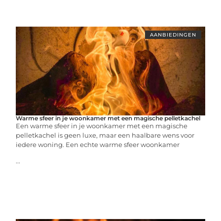
AANBIEDINGEN
Warme sfeer in je woonkamer met een magische pelletkachel
Een warme sfeer in je woonkamer met een magische
pelletkachel is geen luxe, maar een haalbare wens voor
iedere woning. Een echte warme sfeer woonkamer
...