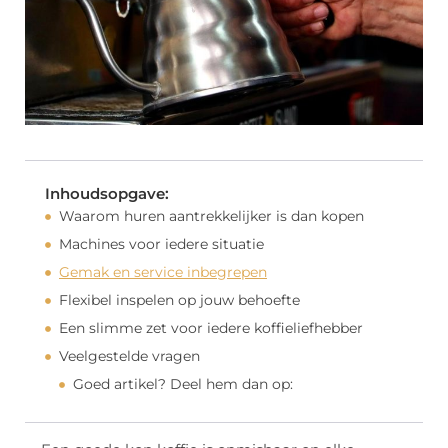
Inhoudsopgave:
Waarom huren aantrekkelijker is dan kopen
Machines voor iedere situatie
Gemak en service inbegrepen
Flexibel inspelen op jouw behoefte
Een slimme zet voor iedere koffieliefhebber
Veelgestelde vragen
Goed artikel? Deel hem dan op: