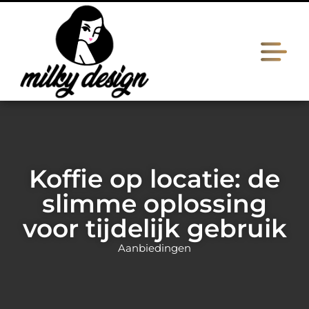
Koffie op locatie: de
slimme oplossing
voor tijdelijk gebruik
Aanbiedingen