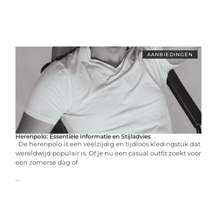
AANBIEDINGEN
Herenpolo: Essentiële Informatie en Stijladvies
De herenpolo is een veelzijdig en tijdloos kledingstuk dat
wereldwijd populair is. Of je nu een casual outfit zoekt voor
een zomerse dag of
...