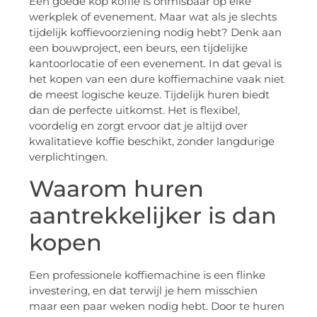
Een goede kop koffie is onmisbaar op elke
werkplek of evenement. Maar wat als je slechts
tijdelijk koffievoorziening nodig hebt? Denk aan
een bouwproject, een beurs, een tijdelijke
kantoorlocatie of een evenement. In dat geval is
het kopen van een dure koffiemachine vaak niet
de meest logische keuze. Tijdelijk huren biedt
dan de perfecte uitkomst. Het is flexibel,
voordelig en zorgt ervoor dat je altijd over
kwalitatieve koffie beschikt, zonder langdurige
verplichtingen.
Waarom huren
aantrekkelijker is dan
kopen
Een professionele koffiemachine is een flinke
investering, en dat terwijl je hem misschien
maar een paar weken nodig hebt. Door te huren