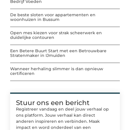
Bedrijf Voeden
De beste sloten voor appartementen en
woonhuizen in Bussum
Open mes kiezen voor strak scheerwerk en
duidelijke contouren
Een Betere Buurt Start met een Betrouwbare
Stratenmaker in IJmuiden
Wanneer herhaling slimmer is dan opnieuw
certificeren
Stuur ons een bericht
Registreer vandaag en deel jouw verhaal op
ons platform. Jouw verhaal kan direct
anderen inspireren en verbinden. Maak
impact en word onderdeel van een