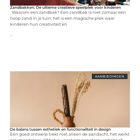
Zandbakken: De ultieme creatieve speelplek voor kinderen
Waarom een zandbak? Een zandbak is niet zomaar een
hoop zand in je tuin; het is een magische plek waar
kinderen hun creativiteit en
...
AANBIEDINGEN
De balans tussen esthetiek en functionaliteit in design
Een goed ontwerp trekt niet alleen de aandacht, het werkt