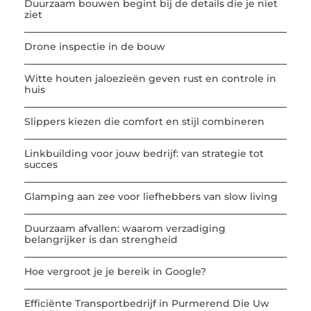
Duurzaam bouwen begint bij de details die je niet
ziet
Drone inspectie in de bouw
Witte houten jaloezieën geven rust en controle in
huis
Slippers kiezen die comfort en stijl combineren
Linkbuilding voor jouw bedrijf: van strategie tot
succes
Glamping aan zee voor liefhebbers van slow living
Duurzaam afvallen: waarom verzadiging
belangrijker is dan strengheid
Hoe vergroot je je bereik in Google?
Efficiënte Transportbedrijf in Purmerend Die Uw