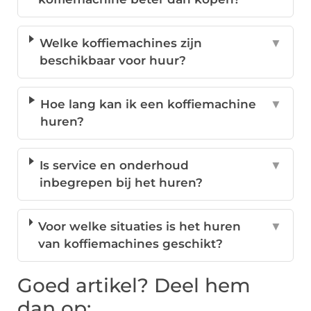
Welke koffiemachines zijn
▼
beschikbaar voor huur?
Hoe lang kan ik een koffiemachine
▼
huren?
Is service en onderhoud
▼
inbegrepen bij het huren?
Voor welke situaties is het huren
▼
van koffiemachines geschikt?
Goed artikel? Deel hem
dan op: