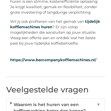
huren is een slimme, kostenefficiënte oplossing.
Je krijgt kwaliteit, gemak en flexibiliteit, zonder
grote investering of langdurige verplichting.
Wil jij ook profiteren van het gemak van
tijdelijk
koffiemachines huren
? Er zijn volop
mogelijkheden die aansluiten op jouw situatie.
Vraag een offerte aan en ontdek wat het beste
past bij jouw tijdelijke koffiebehoefte.
https://www.barcompanykoffiemachines.nl/
Veelgestelde vragen
Waarom is het huren van een
▼
koffiemachine beter dan kopen?