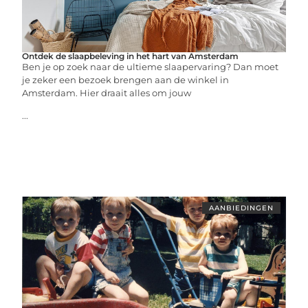
Ontdek de slaapbeleving in het hart van Amsterdam
Ben je op zoek naar de ultieme slaapervaring? Dan moet
je zeker een bezoek brengen aan de winkel in
Amsterdam. Hier draait alles om jouw
...
AANBIEDINGEN