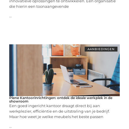
innovatieve oplossingen te ontwikkelen. Een organisatie
die hierin een toonaangevende
...
AANBIEDINGEN
Plene Kantoorinrichtingen: ontdek de ideale werkplek in de
showroom
Een goed ingericht kantoor draagt direct bij aan
werkplezier, efficiëntie en de uitstraling van je bedrijf.
Maar hoe weet je welke meubels het beste passen
...