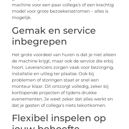
machine voor een paar collega’s of een krachtig
model voor grote bezoekersstromen – alles is
mogelijk.
Gemak en service
inbegrepen
Het grote voordeel van huren is dat je niet alleen
de machine krijgt, maar ook de service die erbij
hoort. Leveranciers zorgen vaak voor bezorging,
installatie en uitleg ter plaatse. Ook bij
problemen of storingen staat er snel een
monteur klaar. Dit ontzorgt volledig, zeker bij
kortlopende projecten of tijdens drukke
evenementen. Je weet zeker dat alles werkt en
dat je gasten of collega’s niets tekortkomen.
Flexibel inspelen op
jouw behoefte