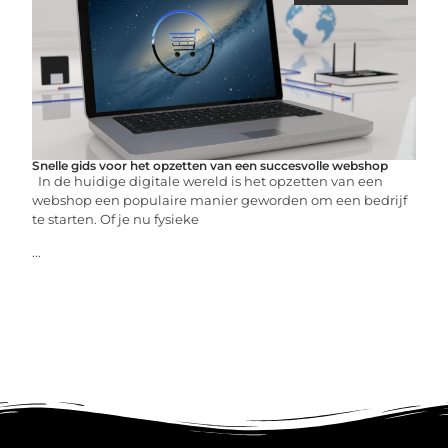
Snelle gids voor het opzetten van een succesvolle webshop
In de huidige digitale wereld is het opzetten van een
webshop een populaire manier geworden om een bedrijf
te starten. Of je nu fysieke
...