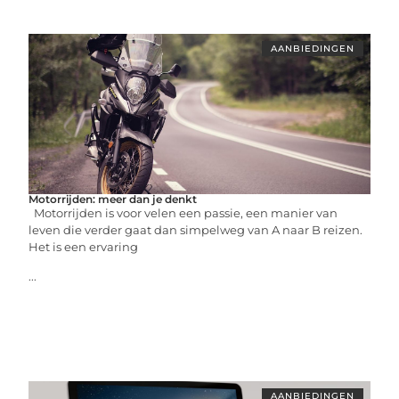
AANBIEDINGEN
Motorrijden: meer dan je denkt
Motorrijden is voor velen een passie, een manier van
leven die verder gaat dan simpelweg van A naar B reizen.
Het is een ervaring
...
AANBIEDINGEN