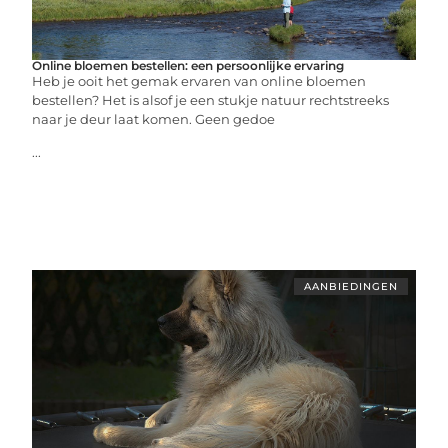
Online bloemen bestellen: een persoonlijke ervaring
Heb je ooit het gemak ervaren van online bloemen
bestellen? Het is alsof je een stukje natuur rechtstreeks
naar je deur laat komen. Geen gedoe
...
AANBIEDINGEN