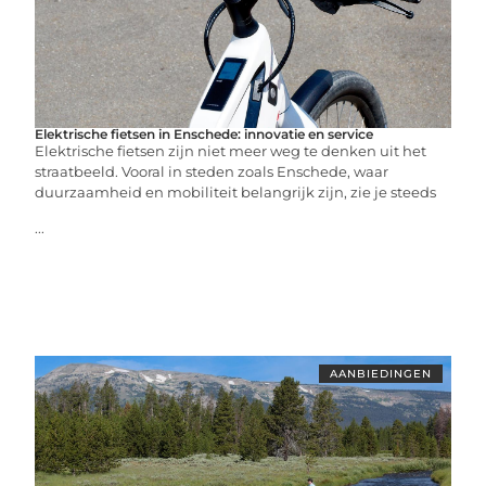
Elektrische fietsen in Enschede: innovatie en service
Elektrische fietsen zijn niet meer weg te denken uit het
straatbeeld. Vooral in steden zoals Enschede, waar
duurzaamheid en mobiliteit belangrijk zijn, zie je steeds
...
AANBIEDINGEN