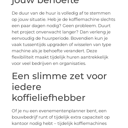
De duur van de huur is volledig af te stemmen
op jouw situatie. Heb je de koffiemachine slechts
een paar dagen nodig? Geen probleem. Duurt
het project onverwacht langer? Dan verleng je
eenvoudig de huurperiode. Bovendien kun je
vaak tussentijds upgraden of wisselen van type
machine als je behoefte verandert. Deze
flexibiliteit maakt tijdelijk huren aantrekkelijk
voor veel bedrijven en organisaties.
Een slimme zet voor
iedere
koffieliefhebber
Of je nu een evenementenplanner bent, een
bouwbedrijf runt of tijdelijk extra capaciteit op
kantoor nodig hebt – tijdelijk koffiemachines