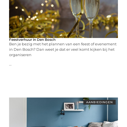
Feestverhuur in Den Bosch
Ben je bezig met het plannen van een feest of evenement
in Den Bosch? Dan weet je dat er veel komt kijken bij het
organiseren
...
AANBIEDINGEN