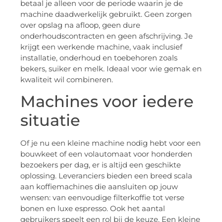
betaal je alleen voor de periode waarin je de
machine daadwerkelijk gebruikt. Geen zorgen
over opslag na afloop, geen dure
onderhoudscontracten en geen afschrijving. Je
krijgt een werkende machine, vaak inclusief
installatie, onderhoud en toebehoren zoals
bekers, suiker en melk. Ideaal voor wie gemak en
kwaliteit wil combineren.
Machines voor iedere
situatie
Of je nu een kleine machine nodig hebt voor een
bouwkeet of een volautomaat voor honderden
bezoekers per dag, er is altijd een geschikte
oplossing. Leveranciers bieden een breed scala
aan koffiemachines die aansluiten op jouw
wensen: van eenvoudige filterkoffie tot verse
bonen en luxe espresso. Ook het aantal
gebruikers speelt een rol bij de keuze. Een kleine