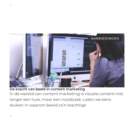
...
AANBIEDINGEN
De kracht van beeld in content marketing
In de wereld van content marketing is visuele content niet
langer een luxe, maar een noodzaak. Laten we eens
duiken in waarom beeld zo’n krachtige
...