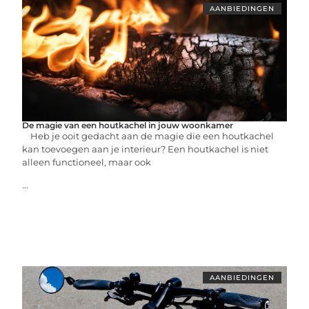
AANBIEDINGEN
De magie van een houtkachel in jouw woonkamer
Heb je ooit gedacht aan de magie die een houtkachel
kan toevoegen aan je interieur? Een houtkachel is niet
alleen functioneel, maar ook
...
AANBIEDINGEN