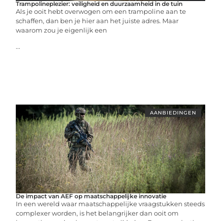
Trampolineplezier: veiligheid en duurzaamheid in de tuin
Als je ooit hebt overwogen om een trampoline aan te
schaffen, dan ben je hier aan het juiste adres. Maar
waarom zou je eigenlijk een
...
AANBIEDINGEN
De impact van AEF op maatschappelijke innovatie
In een wereld waar maatschappelijke vraagstukken steeds
complexer worden, is het belangrijker dan ooit om