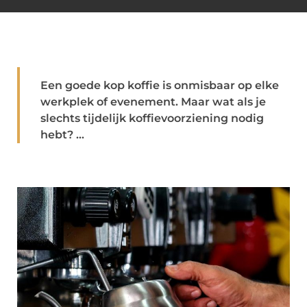
Een goede kop koffie is onmisbaar op elke
werkplek of evenement. Maar wat als je
slechts tijdelijk koffievoorziening nodig
hebt? ...