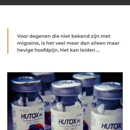
Voor degenen die niet bekend zijn met
migraine, is het veel meer dan alleen maar
hevige hoofdpijn. Het kan leiden ...