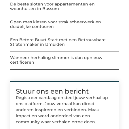
De beste sloten voor appartementen en
woonhuizen in Bussum
Open mes kiezen voor strak scheerwerk en
duidelijke contouren
Een Betere Buurt Start met een Betrouwbare
Stratenmaker in IJmuiden
Wanneer herhaling slimmer is dan opnieuw
certificeren
Stuur ons een bericht
Registreer vandaag en deel jouw verhaal op
ons platform. Jouw verhaal kan direct
anderen inspireren en verbinden. Maak
impact en word onderdeel van een
community waar verhalen ertoe doen.