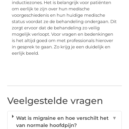
inductiezones. Het is belangrijk voor patiënten
om eerlijk te zijn over hun medische
voorgeschiedenis en hun huidige medische
status voordat ze de behandeling ondergaan. Dit
zorgt ervoor dat de behandeling zo veilig
mogelijk verloopt. Voor vragen en bedenkingen
is het altijd goed om met professionals hierover
in gesprek te gaan. Zo krijg je een duidelijk en
eerlijk beeld.
Veelgestelde vragen
Wat is migraine en hoe verschilt het
▼
van normale hoofdpijn?