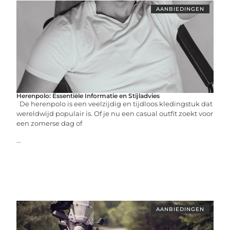
AANBIEDINGEN
Herenpolo: Essentiële Informatie en Stijladvies
De herenpolo is een veelzijdig en tijdloos kledingstuk dat
wereldwijd populair is. Of je nu een casual outfit zoekt voor
een zomerse dag of
...
AANBIEDINGEN