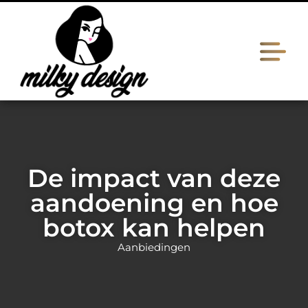
De impact van deze
aandoening en hoe
botox kan helpen
Aanbiedingen