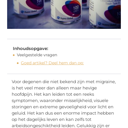
Inhoudsopgave:
Veelgestelde vragen
Goed artikel? Deel hem dan op:
Voor degenen die niet bekend zijn met migraine,
is het veel meer dan alleen maar hevige
hoofdpijn. Het kan leiden tot een reeks
symptomen, waaronder misselijkheid, visuele
storingen en extreme gevoeligheid voor licht en
geluid. Het kan dus een enorme impact hebben
op het dagelijks leven en kan zelfs tot
arbeidsongeschiktheid leiden. Gelukkig zijn er