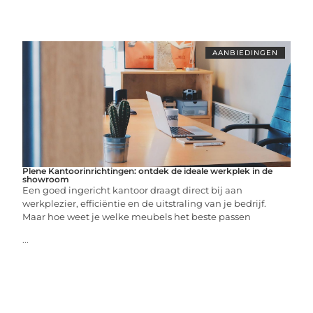
AANBIEDINGEN
Plene Kantoorinrichtingen: ontdek de ideale werkplek in de
showroom
Een goed ingericht kantoor draagt direct bij aan
werkplezier, efficiëntie en de uitstraling van je bedrijf.
Maar hoe weet je welke meubels het beste passen
...