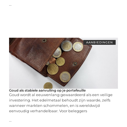
...
AANBIEDINGEN
Goud als stabiele aanvulling op je portefeuille
Goud wordt al eeuwenlang gewaardeerd als een veilige
investering. Het edelmetaal behoudt zijn waarde, zelfs
wanneer markten schommelen, en is wereldwijd
eenvoudig verhandelbaar. Voor beleggers
...