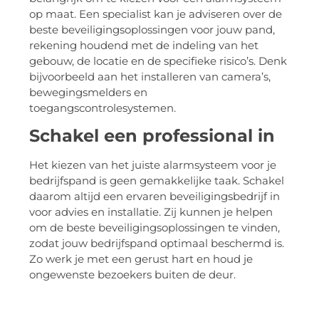
op maat. Een specialist kan je adviseren over de
beste beveiligingsoplossingen voor jouw pand,
rekening houdend met de indeling van het
gebouw, de locatie en de specifieke risico’s. Denk
bijvoorbeeld aan het installeren van camera’s,
bewegingsmelders en
toegangscontrolesystemen.
Schakel een professional in
Het kiezen van het juiste alarmsysteem voor je
bedrijfspand is geen gemakkelijke taak. Schakel
daarom altijd een ervaren beveiligingsbedrijf in
voor advies en installatie. Zij kunnen je helpen
om de beste beveiligingsoplossingen te vinden,
zodat jouw bedrijfspand optimaal beschermd is.
Zo werk je met een gerust hart en houd je
ongewenste bezoekers buiten de deur.