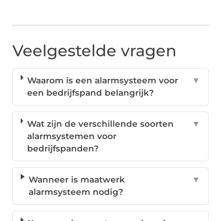
Veelgestelde vragen
Waarom is een alarmsysteem voor
▼
een bedrijfspand belangrijk?
Wat zijn de verschillende soorten
▼
alarmsystemen voor
bedrijfspanden?
Wanneer is maatwerk
▼
alarmsysteem nodig?