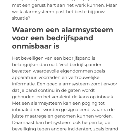
met een gerust hart aan het werk kunnen. Maar
welk alarmsysteem past het beste bij jouw
situatie?
Waarom een alarmsysteem
voor een bedrijfspand
onmisbaar is
Het beveiligen van een bedrijfspand is
belangrijker dan ooit. Veel bedrijfspanden
bevatten waardevolle eigendommen zoals
apparatuur, voorraden en vertrouwelijke
informatie. Een goed alarmsysteem zorgt ervoor
dat je pand continu in de gaten wordt
gehouden, en het verkleint de kans op inbraak.
Met een alarmsysteem kan een poging tot
inbraak direct worden gesignaleerd, waarna de
juiste maatregelen genomen kunnen worden.
Daarnaast kan het systeem ook helpen bij de
beveiliging tegen andere incidenten, zoals brand