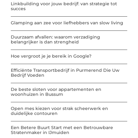
Linkbuilding voor jouw bedrijf: van strategie tot
succes
Glamping aan zee voor liefhebbers van slow living
Duurzaam afvallen: waarom verzadiging
belangrijker is dan strengheid
Hoe vergroot je je bereik in Google?
Efficiënte Transportbedrijf in Purmerend Die Uw
Bedrijf Voeden
De beste sloten voor appartementen en
woonhuizen in Bussum
Open mes kiezen voor strak scheerwerk en
duidelijke contouren
Een Betere Buurt Start met een Betrouwbare
Stratenmaker in IJmuiden