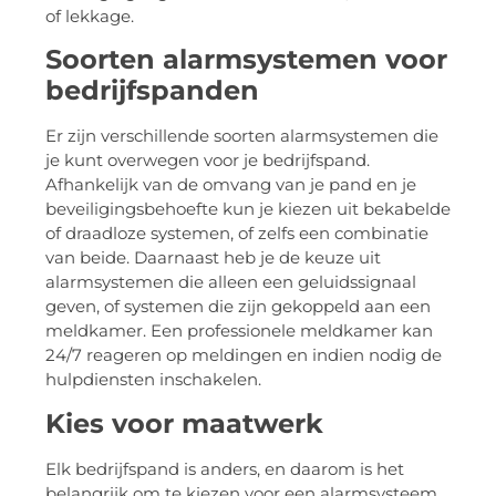
of lekkage.
Soorten alarmsystemen voor
bedrijfspanden
Er zijn verschillende soorten alarmsystemen die
je kunt overwegen voor je bedrijfspand.
Afhankelijk van de omvang van je pand en je
beveiligingsbehoefte kun je kiezen uit bekabelde
of draadloze systemen, of zelfs een combinatie
van beide. Daarnaast heb je de keuze uit
alarmsystemen die alleen een geluidssignaal
geven, of systemen die zijn gekoppeld aan een
meldkamer. Een professionele meldkamer kan
24/7 reageren op meldingen en indien nodig de
hulpdiensten inschakelen.
Kies voor maatwerk
Elk bedrijfspand is anders, en daarom is het
belangrijk om te kiezen voor een alarmsysteem