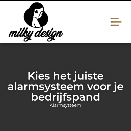
Kies het juiste
alarmsysteem voor je
bedrijfspand
Alarmsysteem