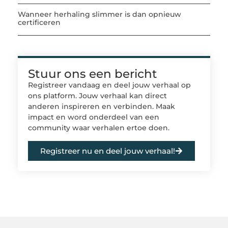
Wanneer herhaling slimmer is dan opnieuw
certificeren
Stuur ons een bericht
Registreer vandaag en deel jouw verhaal op
ons platform. Jouw verhaal kan direct
anderen inspireren en verbinden. Maak
impact en word onderdeel van een
community waar verhalen ertoe doen.
Registreer nu en deel jouw verhaal!