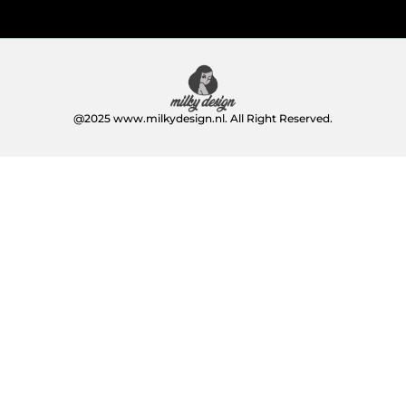
@2025 www.milkydesign.nl. All Right Reserved.