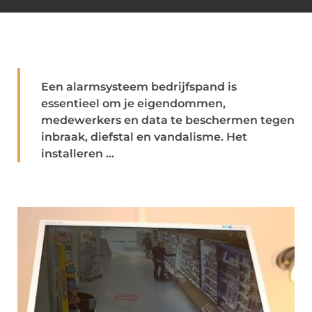
Een alarmsysteem bedrijfspand is
essentieel om je eigendommen,
medewerkers en data te beschermen tegen
inbraak, diefstal en vandalisme. Het
installeren ...