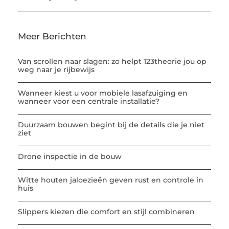
Meer Berichten
Van scrollen naar slagen: zo helpt 123theorie jou op
weg naar je rijbewijs
Wanneer kiest u voor mobiele lasafzuiging en
wanneer voor een centrale installatie?
Duurzaam bouwen begint bij de details die je niet
ziet
Drone inspectie in de bouw
Witte houten jaloezieën geven rust en controle in
huis
Slippers kiezen die comfort en stijl combineren