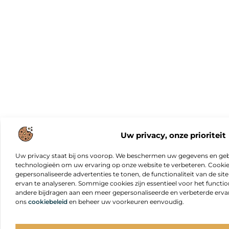
Uw privacy, onze prioriteit
Uw privacy staat bij ons voorop. We beschermen uw gegevens en gebr
technologieën om uw ervaring op onze website te verbeteren. Cookies
gepersonaliseerde advertenties te tonen, de functionaliteit van de sit
ervan te analyseren. Sommige cookies zijn essentieel voor het functio
andere bijdragen aan een meer gepersonaliseerde en verbeterde erva
ons
cookiebeleid
en beheer uw voorkeuren eenvoudig.