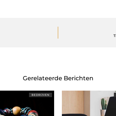
T
Gerelateerde Berichten
BEDRIJVEN