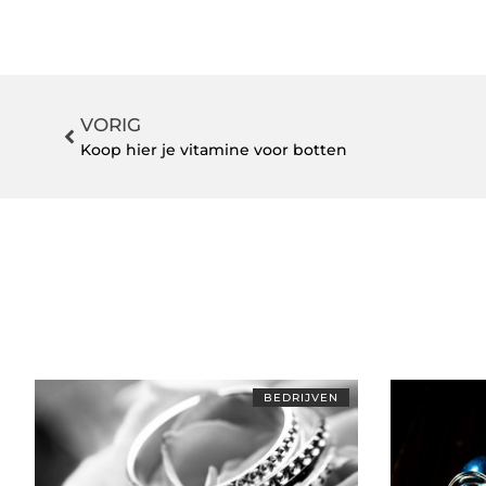
VORIG
Koop hier je vitamine voor botten
BEDRIJVEN