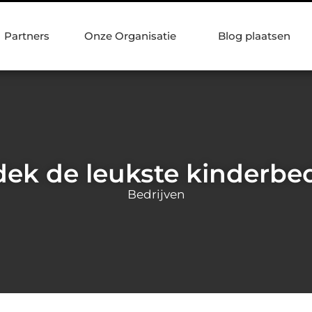
Partners
Onze Organisatie
Blog plaatsen
ek de leukste kinderb
Bedrijven