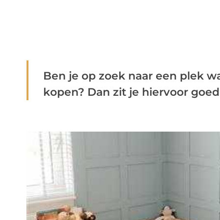
Ben je op zoek naar een plek w
kopen? Dan zit je hiervoor goed 