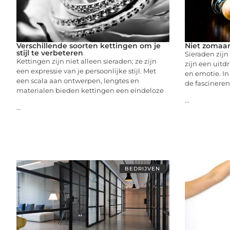
Verschillende soorten kettingen om je
Niet zomaar
stijl te verbeteren
Sieraden zijn
Kettingen zijn niet alleen sieraden; ze zijn
zijn een uitdr
een expressie van je persoonlijke stijl. Met
en emotie. In
een scala aan ontwerpen, lengtes en
de fascinere
materialen bieden kettingen een eindeloze
...
...
BEDRIJVEN