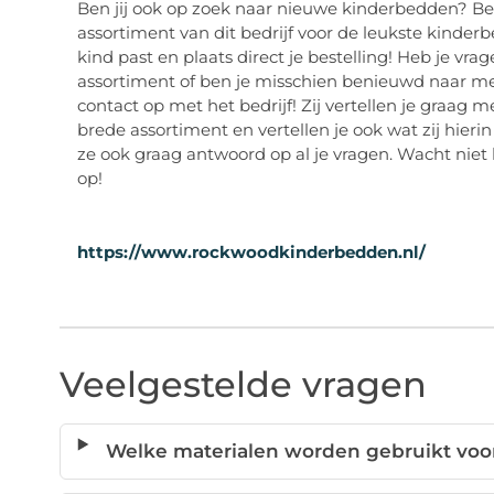
Ben jij ook op zoek naar nieuwe kinderbedden? Bek
assortiment van dit bedrijf voor de leukste kinder
kind past en plaats direct je bestelling! Heb je vr
assortiment of ben je misschien benieuwd naar m
contact op met het bedrijf! Zij vertellen je graag 
brede assortiment en vertellen je ook wat zij hie
ze ook graag antwoord op al je vragen. Wacht nie
op!
https://www.rockwoodkinderbedden.nl/
Veelgestelde vragen
Welke materialen worden gebruikt vo