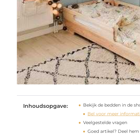
Bekijk de bedden in de 
Inhoudsopgave:
Bel voor meer informat
Veelgestelde vragen
Goed artikel? Deel hem