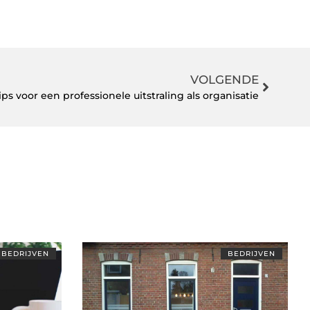
VOLGENDE
ips voor een professionele uitstraling als organisatie
BEDRIJVEN
BEDRIJVEN