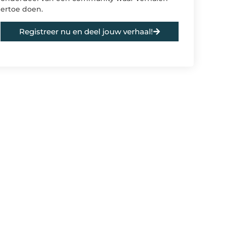
ertoe doen.
Registreer nu en deel jouw verhaal!