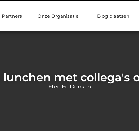
Partners
Onze Organisatie
Blog plaatsen
 lunchen met collega's 
Eten En Drinken