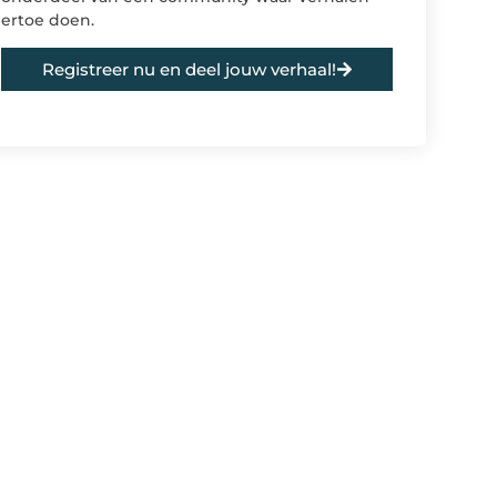
ertoe doen.
Registreer nu en deel jouw verhaal!