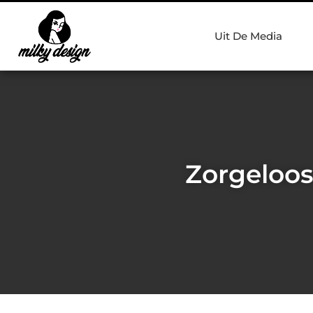
Uit De Media
Zorgeloos