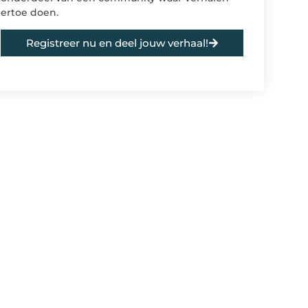
ertoe doen.
Registreer nu en deel jouw verhaal!