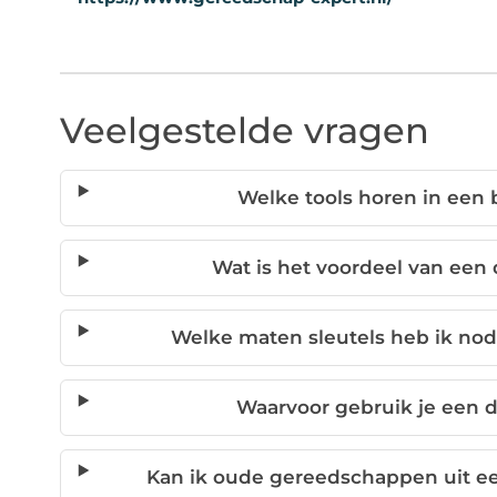
Veelgestelde vragen
Welke tools horen in een b
Wat is het voordeel van een
Welke maten sleutels heb ik nod
Waarvoor gebruik je een d
Kan ik oude gereedschappen uit e