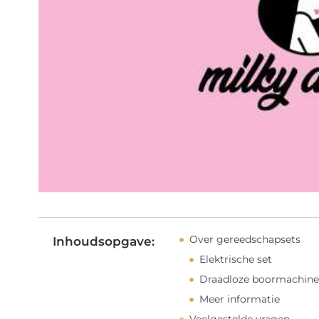
Over gereedschapsets
Inhoudsopgave:
Elektrische set
Draadloze boormachine
Meer informatie