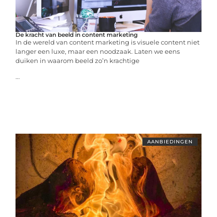
De kracht van beeld in content marketing
In de wereld van content marketing is visuele content niet
langer een luxe, maar een noodzaak. Laten we eens
duiken in waarom beeld zo’n krachtige
...
AANBIEDINGEN