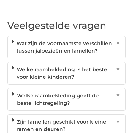
Veelgestelde vragen
Wat zijn de voornaamste verschillen
▼
tussen jaloezieën en lamellen?
Welke raambekleding is het beste
▼
voor kleine kinderen?
Welke raambekleding geeft de
▼
beste lichtregeling?
Zijn lamellen geschikt voor kleine
▼
ramen en deuren?