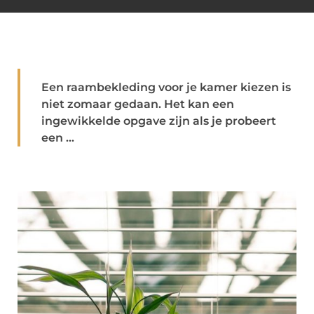
Een raambekleding voor je kamer kiezen is
niet zomaar gedaan. Het kan een
ingewikkelde opgave zijn als je probeert
een ...