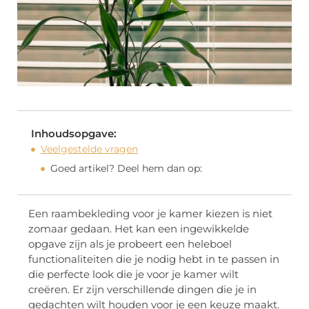
Inhoudsopgave:
Veelgestelde vragen
Goed artikel? Deel hem dan op:
Een raambekleding voor je kamer kiezen is niet
zomaar gedaan. Het kan een ingewikkelde
opgave zijn als je probeert een heleboel
functionaliteiten die je nodig hebt in te passen in
die perfecte look die je voor je kamer wilt
creëren. Er zijn verschillende dingen die je in
gedachten wilt houden voor je een keuze maakt.