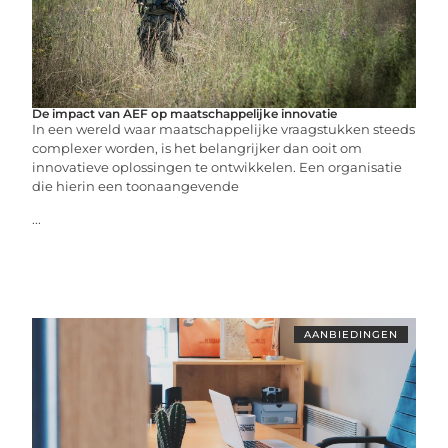
De impact van AEF op maatschappelijke innovatie
In een wereld waar maatschappelijke vraagstukken steeds
complexer worden, is het belangrijker dan ooit om
innovatieve oplossingen te ontwikkelen. Een organisatie
die hierin een toonaangevende
...
AANBIEDINGEN