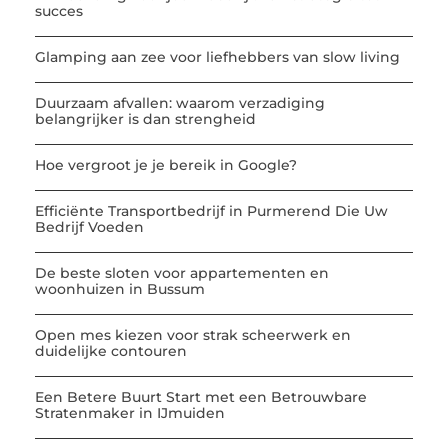
succes
Glamping aan zee voor liefhebbers van slow living
Duurzaam afvallen: waarom verzadiging
belangrijker is dan strengheid
Hoe vergroot je je bereik in Google?
Efficiënte Transportbedrijf in Purmerend Die Uw
Bedrijf Voeden
De beste sloten voor appartementen en
woonhuizen in Bussum
Open mes kiezen voor strak scheerwerk en
duidelijke contouren
Een Betere Buurt Start met een Betrouwbare
Stratenmaker in IJmuiden