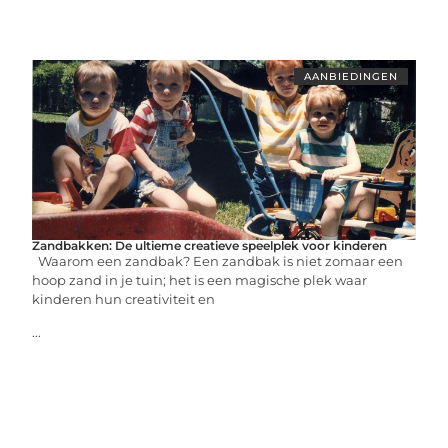
AANBIEDINGEN
Zandbakken: De ultieme creatieve speelplek voor kinderen
Waarom een zandbak? Een zandbak is niet zomaar een
hoop zand in je tuin; het is een magische plek waar
kinderen hun creativiteit en
...