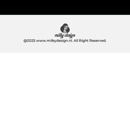
@2025 www.milkydesign.nl. All Right Reserved.