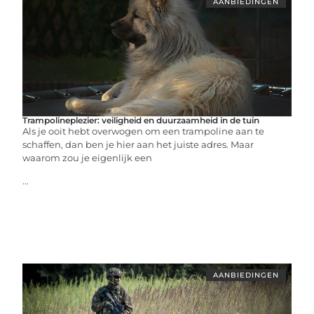
AANBIEDINGEN
Trampolineplezier: veiligheid en duurzaamheid in de tuin
Als je ooit hebt overwogen om een trampoline aan te
schaffen, dan ben je hier aan het juiste adres. Maar
waarom zou je eigenlijk een
...
AANBIEDINGEN