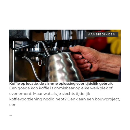
AANBIEDINGEN
Koffie op locatie: de slimme oplossing voor tijdelijk gebruik
Een goede kop koffie is onmisbaar op elke werkplek of
evenement. Maar wat als je slechts tijdelijk
koffievoorziening nodig hebt? Denk aan een bouwproject,
een
...