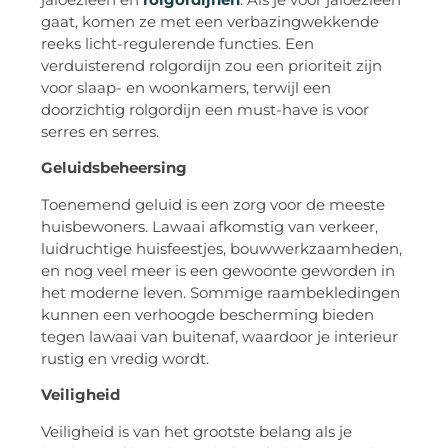
gaat, komen ze met een verbazingwekkende
reeks licht-regulerende functies. Een
verduisterend rolgordijn zou een prioriteit zijn
voor slaap- en woonkamers, terwijl een
doorzichtig rolgordijn een must-have is voor
serres en serres.
Geluidsbeheersing
Toenemend geluid is een zorg voor de meeste
huisbewoners. Lawaai afkomstig van verkeer,
luidruchtige huisfeestjes, bouwwerkzaamheden,
en nog veel meer is een gewoonte geworden in
het moderne leven. Sommige raambekledingen
kunnen een verhoogde bescherming bieden
tegen lawaai van buitenaf, waardoor je interieur
rustig en vredig wordt.
Veiligheid
Veiligheid is van het grootste belang als je