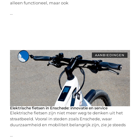
alleen functioneel, maar ook
...
AANBIEDINGEN
Elektrische fietsen in Enschede: innovatie en service
Elektrische fietsen zijn niet meer weg te denken uit het
straatbeeld. Vooral in steden zoals Enschede, waar
duurzaamheid en mobiliteit belangrijk zijn, zie je steeds
...