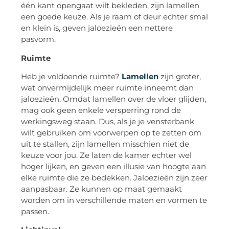
één kant opengaat wilt bekleden, zijn lamellen
een goede keuze. Als je raam of deur echter smal
en klein is, geven jaloezieën een nettere
pasvorm.
Ruimte
Heb je voldoende ruimte?
Lamellen
zijn groter,
wat onvermijdelijk meer ruimte inneemt dan
jaloezieën. Omdat lamellen over de vloer glijden,
mag ook geen enkele versperring rond de
werkingsweg staan. Dus, als je je vensterbank
wilt gebruiken om voorwerpen op te zetten om
uit te stallen, zijn lamellen misschien niet de
keuze voor jou. Ze laten de kamer echter wel
hoger lijken, en geven een illusie van hoogte aan
elke ruimte die ze bedekken. Jaloezieën zijn zeer
aanpasbaar. Ze kunnen op maat gemaakt
worden om in verschillende maten en vormen te
passen.