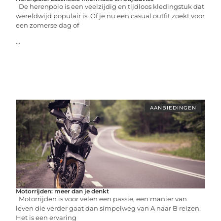
De herenpolo is een veelzijdig en tijdloos kledingstuk dat
wereldwijd populair is. Of je nu een casual outfit zoekt voor
een zomerse dag of
...
AANBIEDINGEN
Motorrijden: meer dan je denkt
Motorrijden is voor velen een passie, een manier van
leven die verder gaat dan simpelweg van A naar B reizen.
Het is een ervaring