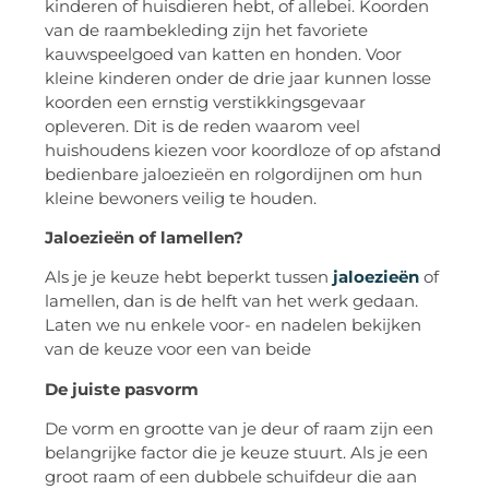
kinderen of huisdieren hebt, of allebei. Koorden
van de raambekleding zijn het favoriete
kauwspeelgoed van katten en honden. Voor
kleine kinderen onder de drie jaar kunnen losse
koorden een ernstig verstikkingsgevaar
opleveren. Dit is de reden waarom veel
huishoudens kiezen voor koordloze of op afstand
bedienbare jaloezieën en rolgordijnen om hun
kleine bewoners veilig te houden.
Jaloezieën of lamellen?
Als je je keuze hebt beperkt tussen
jaloezieën
of
lamellen, dan is de helft van het werk gedaan.
Laten we nu enkele voor- en nadelen bekijken
van de keuze voor een van beide
De juiste pasvorm
De vorm en grootte van je deur of raam zijn een
belangrijke factor die je keuze stuurt. Als je een
groot raam of een dubbele schuifdeur die aan