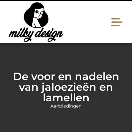
De voor en nadelen
van jaloezieën en
lamellen
Aanbiedingen