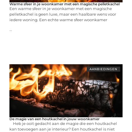
Warme sfeer in je woonkamer met een magische pelletkachel
Een warme sfeer in je woonkamer met een magische
pelletkachel is geen luxe, maar een haalbare wens voor
iedere woning. Een echte warme sfeer woonkamer
...
AANBIEDINGEN
De magie van een houtkachel in jouw woonkamer
Heb je ooit gedacht aan de magie die een houtkachel
kan toevoegen aan je interieur? Een houtkachel is niet