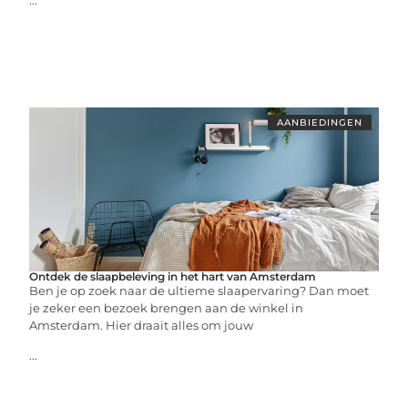
...
AANBIEDINGEN
Ontdek de slaapbeleving in het hart van Amsterdam
Ben je op zoek naar de ultieme slaapervaring? Dan moet
je zeker een bezoek brengen aan de winkel in
Amsterdam. Hier draait alles om jouw
...