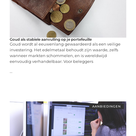
Goud als stabiele aanvulling op je portefeuille
Goud wordt al eeuwenlang gewaardeerd als een veilige
investering. Het edelmetaal behoudt zijn waarde, zelfs
wanneer markten schommelen, en is wereldwijd
eenvoudig verhandelbaar. Voor beleggers
...
AANBIEDINGEN