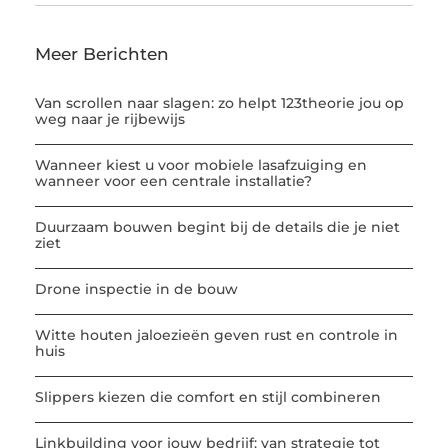
Meer Berichten
Van scrollen naar slagen: zo helpt 123theorie jou op
weg naar je rijbewijs
Wanneer kiest u voor mobiele lasafzuiging en
wanneer voor een centrale installatie?
Duurzaam bouwen begint bij de details die je niet
ziet
Drone inspectie in de bouw
Witte houten jaloezieën geven rust en controle in
huis
Slippers kiezen die comfort en stijl combineren
Linkbuilding voor jouw bedrijf: van strategie tot