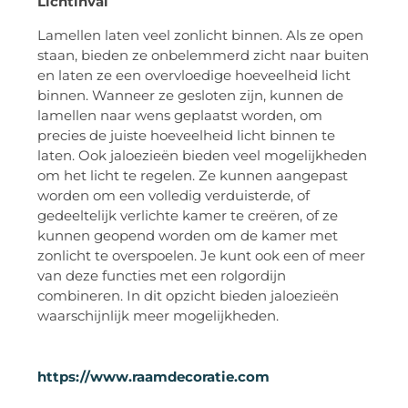
Lichtinval
Lamellen laten veel zonlicht binnen. Als ze open
staan, bieden ze onbelemmerd zicht naar buiten
en laten ze een overvloedige hoeveelheid licht
binnen. Wanneer ze gesloten zijn, kunnen de
lamellen naar wens geplaatst worden, om
precies de juiste hoeveelheid licht binnen te
laten. Ook jaloezieën bieden veel mogelijkheden
om het licht te regelen. Ze kunnen aangepast
worden om een volledig verduisterde, of
gedeeltelijk verlichte kamer te creëren, of ze
kunnen geopend worden om de kamer met
zonlicht te overspoelen. Je kunt ook een of meer
van deze functies met een rolgordijn
combineren. In dit opzicht bieden jaloezieën
waarschijnlijk meer mogelijkheden.
https://www.raamdecoratie.com