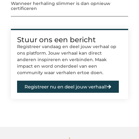
Wanneer herhaling slimmer is dan opnieuw
certificeren
Stuur ons een bericht
Registreer vandaag en deel jouw verhaal op
ons platform. Jouw verhaal kan direct
anderen inspireren en verbinden. Maak
impact en word onderdeel van een
community waar verhalen ertoe doen.
Registreer nu en deel jouw verhaal!