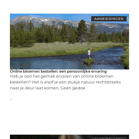
AANBIEDINGEN
Online bloemen bestellen: een persoonlijke ervaring
Heb je ooit het gemak ervaren van online bloemen
bestellen? Het is alsof je een stukje natuur rechtstreeks
naar je deur laat komen. Geen gedoe
...