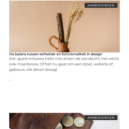
AANBIEDINGEN
De balans tussen esthetiek en functionaliteit in design
Een goed ontwerp trekt niet alleen de aandacht, het werkt
ook moeiteloos. Of het nu gaat om een stoel, website of
gebouw, elk detail draagt
...
AANBIEDINGEN