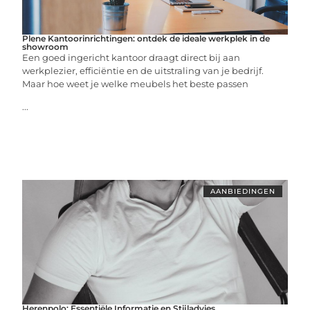
Plene Kantoorinrichtingen: ontdek de ideale werkplek in de
showroom
Een goed ingericht kantoor draagt direct bij aan
werkplezier, efficiëntie en de uitstraling van je bedrijf.
Maar hoe weet je welke meubels het beste passen
...
AANBIEDINGEN
Herenpolo: Essentiële Informatie en Stijladvies