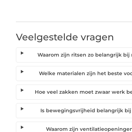
Veelgestelde vragen
Waarom zijn ritsen zo belangrijk bi
Welke materialen zijn het beste vo
Hoe veel zakken moet zwaar werk b
Is bewegingsvrijheid belangrijk bi
Waarom zijn ventilatieopeninge