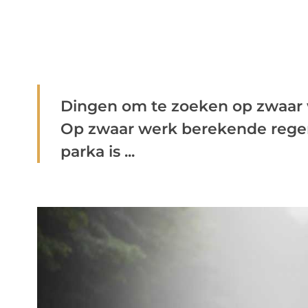
Dingen om te zoeken op zwaar
Op zwaar werk berekende regenk
parka is ...