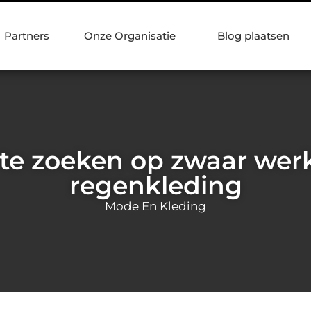
Partners
Onze Organisatie
Blog plaatsen
te zoeken op zwaar wer
regenkleding
Mode En Kleding