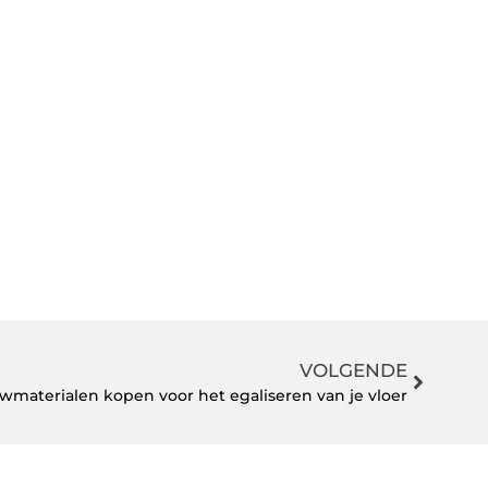
VOLGENDE
wmaterialen kopen voor het egaliseren van je vloer