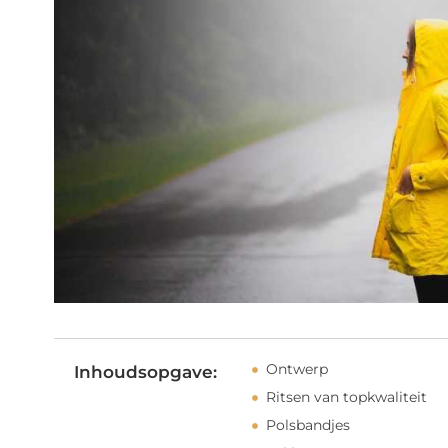
Ontwerp
Inhoudsopgave:
Ritsen van topkwaliteit
Polsbandjes