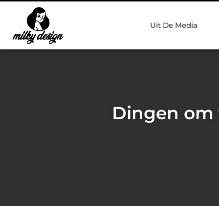
Uit De Media
Dingen om 