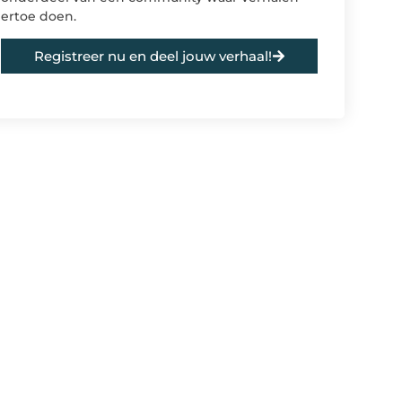
ertoe doen.
Registreer nu en deel jouw verhaal!