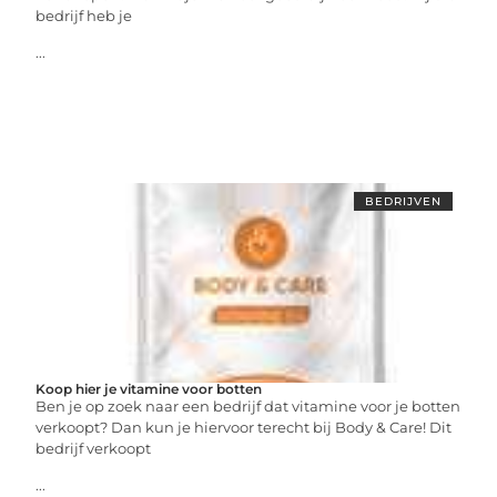
bedrijf heb je
...
BEDRIJVEN
Koop hier je vitamine voor botten
Ben je op zoek naar een bedrijf dat vitamine voor je botten
verkoopt? Dan kun je hiervoor terecht bij Body & Care! Dit
bedrijf verkoopt
...