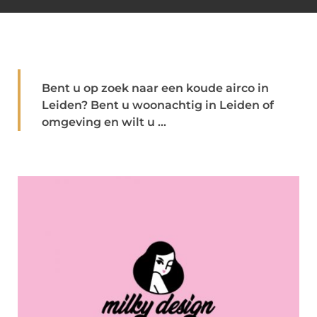
Bent u op zoek naar een koude airco in
Leiden? Bent u woonachtig in Leiden of
omgeving en wilt u ...