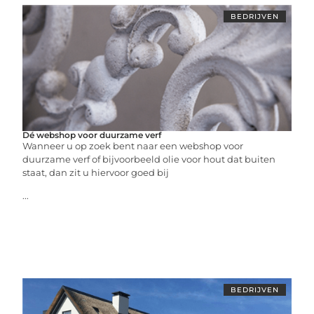
BEDRIJVEN
Dé webshop voor duurzame verf
Wanneer u op zoek bent naar een webshop voor
duurzame verf of bijvoorbeeld olie voor hout dat buiten
staat, dan zit u hiervoor goed bij
...
BEDRIJVEN