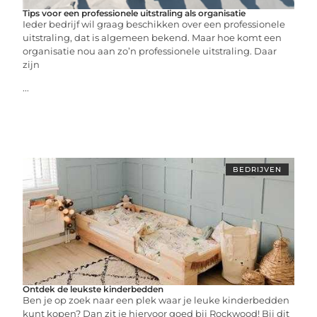
Tips voor een professionele uitstraling als organisatie
Ieder bedrijf wil graag beschikken over een professionele
uitstraling, dat is algemeen bekend. Maar hoe komt een
organisatie nou aan zo’n professionele uitstraling. Daar
zijn
...
BEDRIJVEN
Ontdek de leukste kinderbedden
Ben je op zoek naar een plek waar je leuke kinderbedden
kunt kopen? Dan zit je hiervoor goed bij Rockwood! Bij dit