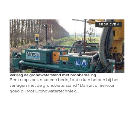
BEDRIJVEN
Verlaag de grondwaterstand met bronbemaling
Bent u op zoek naar een bedrijf dat u kan helpen bij het
verlagen met de grondwaterstand? Dan zit u hiervoor
goed bij Mos Grondwatertechniek.
...