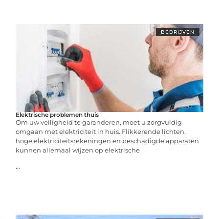
BEDRIJVEN
Elektrische problemen thuis
Om uw veiligheid te garanderen, moet u zorgvuldig
omgaan met elektriciteit in huis. Flikkerende lichten,
hoge elektriciteitsrekeningen en beschadigde apparaten
kunnen allemaal wijzen op elektrische
...