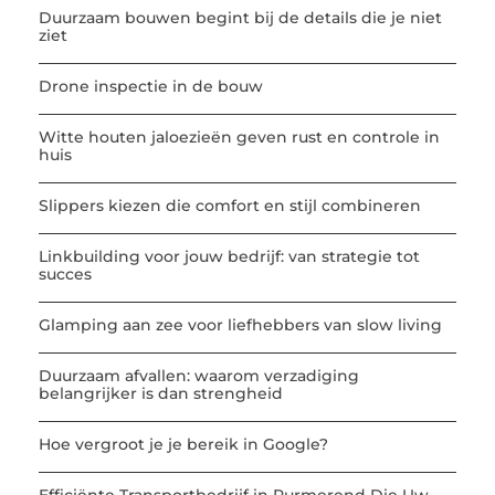
Duurzaam bouwen begint bij de details die je niet
ziet
Drone inspectie in de bouw
Witte houten jaloezieën geven rust en controle in
huis
Slippers kiezen die comfort en stijl combineren
Linkbuilding voor jouw bedrijf: van strategie tot
succes
Glamping aan zee voor liefhebbers van slow living
Duurzaam afvallen: waarom verzadiging
belangrijker is dan strengheid
Hoe vergroot je je bereik in Google?