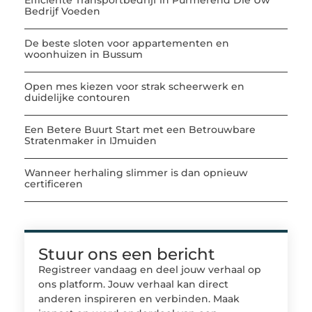
Efficiënte Transportbedrijf in Purmerend Die Uw
Bedrijf Voeden
De beste sloten voor appartementen en
woonhuizen in Bussum
Open mes kiezen voor strak scheerwerk en
duidelijke contouren
Een Betere Buurt Start met een Betrouwbare
Stratenmaker in IJmuiden
Wanneer herhaling slimmer is dan opnieuw
certificeren
Stuur ons een bericht
Registreer vandaag en deel jouw verhaal op
ons platform. Jouw verhaal kan direct
anderen inspireren en verbinden. Maak