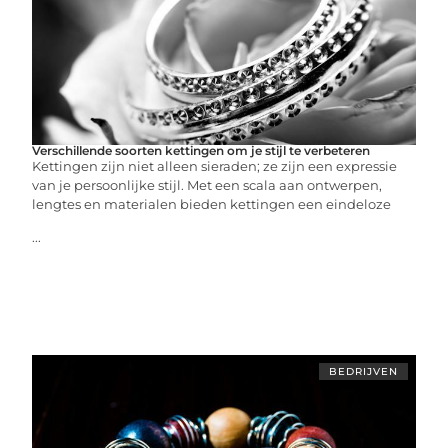
Verschillende soorten kettingen om je stijl te verbeteren
Kettingen zijn niet alleen sieraden; ze zijn een expressie
van je persoonlijke stijl. Met een scala aan ontwerpen,
lengtes en materialen bieden kettingen een eindeloze
...
BEDRIJVEN