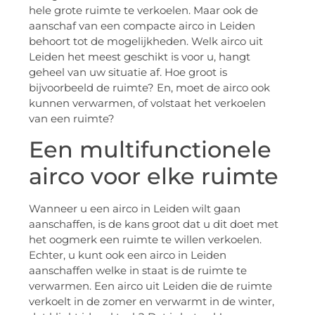
hele grote ruimte te verkoelen. Maar ook de
aanschaf van een compacte airco in Leiden
behoort tot de mogelijkheden. Welk airco uit
Leiden het meest geschikt is voor u, hangt
geheel van uw situatie af. Hoe groot is
bijvoorbeeld de ruimte? En, moet de airco ook
kunnen verwarmen, of volstaat het verkoelen
van een ruimte?
Een multifunctionele
airco voor elke ruimte
Wanneer u een airco in Leiden wilt gaan
aanschaffen, is de kans groot dat u dit doet met
het oogmerk een ruimte te willen verkoelen.
Echter, u kunt ook een airco in Leiden
aanschaffen welke in staat is de ruimte te
verwarmen. Een airco uit Leiden die de ruimte
verkoelt in de zomer en verwarmt in de winter,