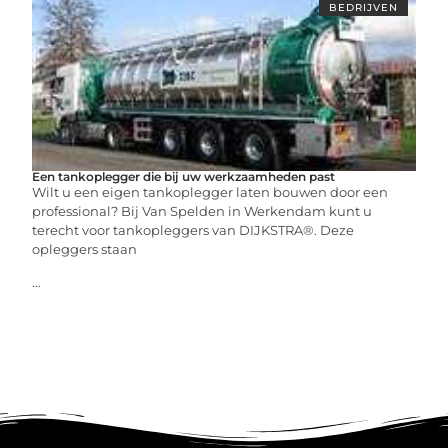
BEDRIJVEN
Een tankoplegger die bij uw werkzaamheden past
Wilt u een eigen tankoplegger laten bouwen door een
professional? Bij Van Spelden in Werkendam kunt u
terecht voor tankopleggers van DIJKSTRA®. Deze
opleggers staan
...