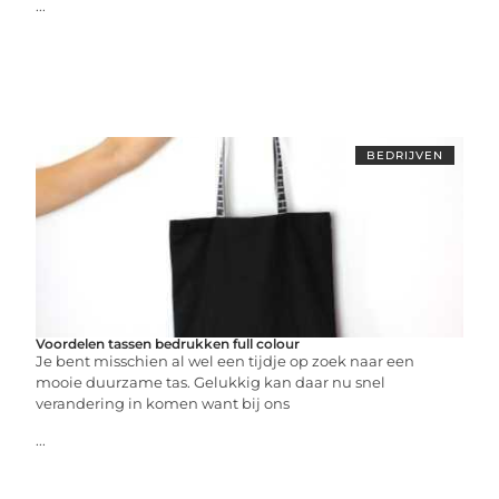
...
BEDRIJVEN
Voordelen tassen bedrukken full colour
Je bent misschien al wel een tijdje op zoek naar een
mooie duurzame tas. Gelukkig kan daar nu snel
verandering in komen want bij ons
...