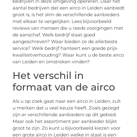
bedrijven in deze omgeving opereren. Daar het
aantal bedrijven dat een airco in Leiden aanbiedt
groot is, is het slim de verschillende aanbieders
met elkaar te vergelijken. Lees bijvoorbeeld
reviews van mensen die u reeds voorgingen met
de aanschaf. Welk bedrijf staat goed
aangeschreven? Waar bieden ze de allerbeste
service? Welk bedrijf hanteert een goede prijs-
kwaliteitverhouding? Waar kunt u de beste airco
van Leiden en omstreken vinden?
Het verschil in
formaat van de airco
Als u op zoek gaat naar een airco in Leiden, zult
u merken dat u veel keuze heeft. Zoals gezegd
zijn er verschillende aanbieders op dit gebied.
Maar ook het assortiment per aanbieder blijkt
groot te zijn. Zo kunt u bijvoorbeeld kiezen voor
een grote airco in Leiden welke in staat is een