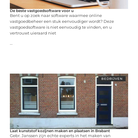
De beste vastgoedsoftware voor u
Bent u op zoek naar software waarmee online
vastgoedbeheer een stuk eenvoudiger wordt? Deze
vastgoedsoftware is niet eenvoudig te vinden, en u
vertrouwt uieraard niet
...
BEDRIJVEN
Laat kunststof kozijnen maken en plaatsen in Brabant
Gebr. Janssen zijn echte experts in het maken van