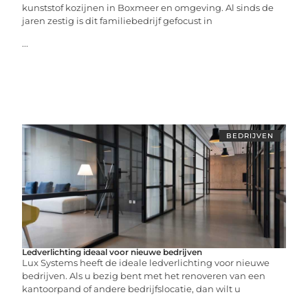
kunststof kozijnen in Boxmeer en omgeving. Al sinds de
jaren zestig is dit familiebedrijf gefocust in
...
BEDRIJVEN
Ledverlichting ideaal voor nieuwe bedrijven
Lux Systems heeft de ideale ledverlichting voor nieuwe
bedrijven. Als u bezig bent met het renoveren van een
kantoorpand of andere bedrijfslocatie, dan wilt u