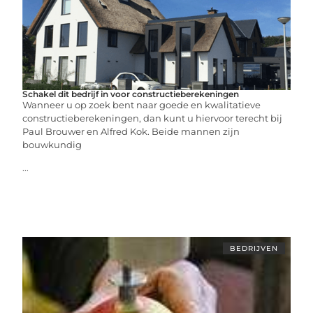
Schakel dit bedrijf in voor constructieberekeningen
Wanneer u op zoek bent naar goede en kwalitatieve
constructieberekeningen, dan kunt u hiervoor terecht bij
Paul Brouwer en Alfred Kok. Beide mannen zijn
bouwkundig
...
BEDRIJVEN