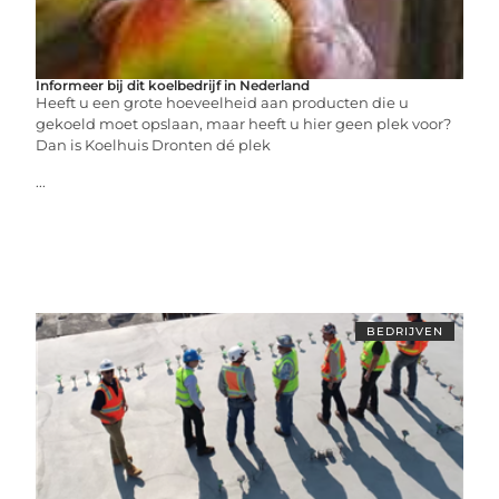
Informeer bij dit koelbedrijf in Nederland
Heeft u een grote hoeveelheid aan producten die u
gekoeld moet opslaan, maar heeft u hier geen plek voor?
Dan is Koelhuis Dronten dé plek
...
BEDRIJVEN