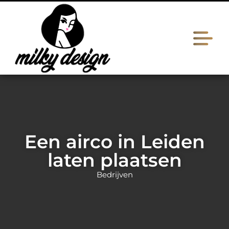
Een airco in Leiden
laten plaatsen
Bedrijven