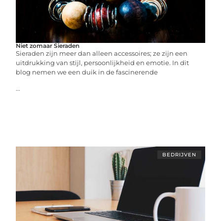
Niet zomaar Sieraden
Sieraden zijn meer dan alleen accessoires; ze zijn een
uitdrukking van stijl, persoonlijkheid en emotie. In dit
blog nemen we een duik in de fascinerende
...
BEDRIJVEN