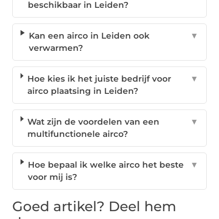
beschikbaar in Leiden?
Kan een airco in Leiden ook
▼
verwarmen?
Hoe kies ik het juiste bedrijf voor
▼
airco plaatsing in Leiden?
Wat zijn de voordelen van een
▼
multifunctionele airco?
Hoe bepaal ik welke airco het beste
▼
voor mij is?
Goed artikel? Deel hem