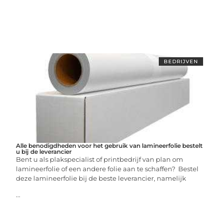
BEDRIJVEN
Alle benodigdheden voor het gebruik van lamineerfolie bestelt
u bij de leverancier
Bent u als plakspecialist of printbedrijf van plan om
lamineerfolie of een andere folie aan te schaffen? Bestel
deze lamineerfolie bij de beste leverancier, namelijk
...