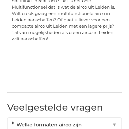
dat klinkt ideaal toch? Dat is het ook!
Multifunctioneel dat is wat de airco uit Leiden is.
Wilt u ook graag een multifunctionele airco in
Leiden aanschaffen? Of gaat u liever voor een
compacte airco uit Leiden met een lagere prijs?
Tal van mogelijkheden als u een airco in Leiden
wilt aanschaffen!
Veelgestelde vragen
Welke formaten airco zijn
▼