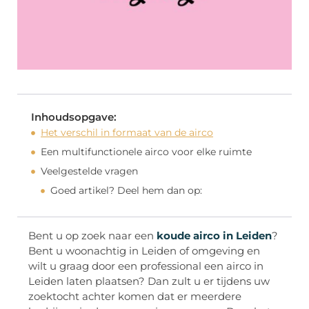
Inhoudsopgave:
Het verschil in formaat van de airco
Een multifunctionele airco voor elke ruimte
Veelgestelde vragen
Goed artikel? Deel hem dan op:
Bent u op zoek naar een
koude airco in Leiden
?
Bent u woonachtig in Leiden of omgeving en
wilt u graag door een professional een airco in
Leiden laten plaatsen? Dan zult u er tijdens uw
zoektocht achter komen dat er meerdere