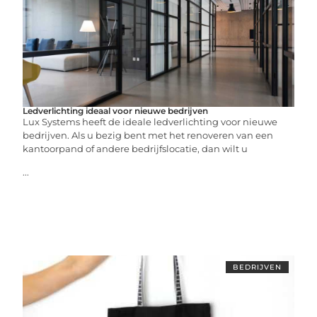
Ledverlichting ideaal voor nieuwe bedrijven
Lux Systems heeft de ideale ledverlichting voor nieuwe
bedrijven. Als u bezig bent met het renoveren van een
kantoorpand of andere bedrijfslocatie, dan wilt u
...
BEDRIJVEN