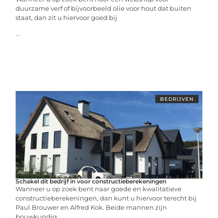
duurzame verf of bijvoorbeeld olie voor hout dat buiten
staat, dan zit u hiervoor goed bij
...
BEDRIJVEN
Schakel dit bedrijf in voor constructieberekeningen
Wanneer u op zoek bent naar goede en kwalitatieve
constructieberekeningen, dan kunt u hiervoor terecht bij
Paul Brouwer en Alfred Kok. Beide mannen zijn
bouwkundig