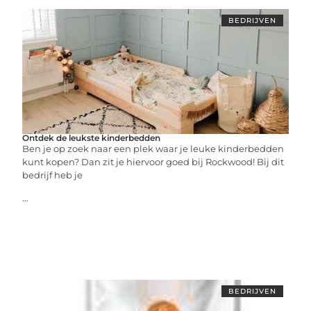
BEDRIJVEN
Ontdek de leukste kinderbedden
Ben je op zoek naar een plek waar je leuke kinderbedden
kunt kopen? Dan zit je hiervoor goed bij Rockwood! Bij dit
bedrijf heb je
...
BEDRIJVEN