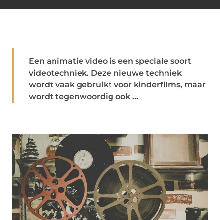
Een animatie video is een speciale soort
videotechniek. Deze nieuwe techniek
wordt vaak gebruikt voor kinderfilms, maar
wordt tegenwoordig ook ...