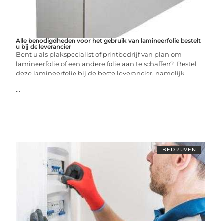
Alle benodigdheden voor het gebruik van lamineerfolie bestelt
u bij de leverancier
Bent u als plakspecialist of printbedrijf van plan om
lamineerfolie of een andere folie aan te schaffen? Bestel
deze lamineerfolie bij de beste leverancier, namelijk
...
BEDRIJVEN