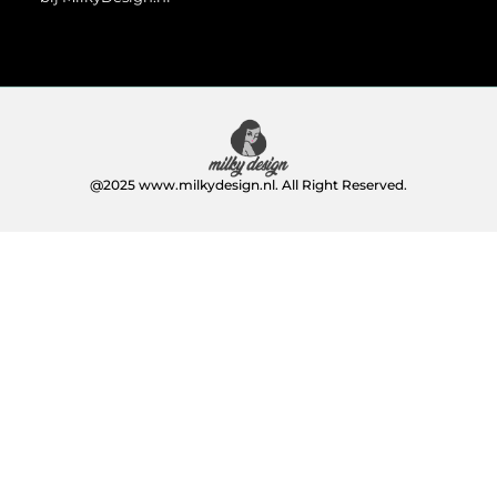
@2025 www.milkydesign.nl. All Right Reserved.