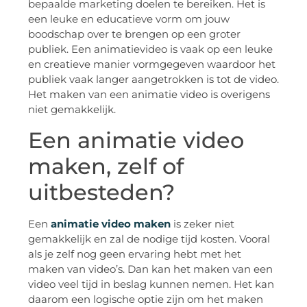
bepaalde marketing doelen te bereiken. Het is
een leuke en educatieve vorm om jouw
boodschap over te brengen op een groter
publiek. Een animatievideo is vaak op een leuke
en creatieve manier vormgegeven waardoor het
publiek vaak langer aangetrokken is tot de video.
Het maken van een animatie video is overigens
niet gemakkelijk.
Een animatie video
maken, zelf of
uitbesteden?
Een
animatie video maken
is zeker niet
gemakkelijk en zal de nodige tijd kosten. Vooral
als je zelf nog geen ervaring hebt met het
maken van video’s. Dan kan het maken van een
video veel tijd in beslag kunnen nemen. Het kan
daarom een logische optie zijn om het maken