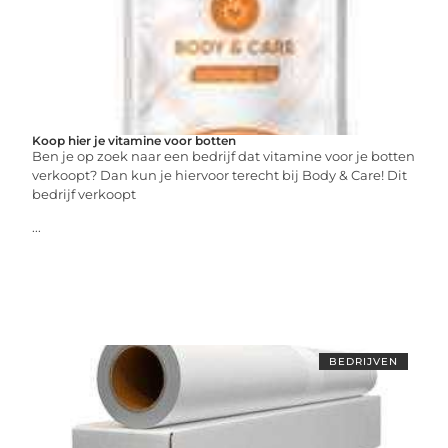
Koop hier je vitamine voor botten
Ben je op zoek naar een bedrijf dat vitamine voor je botten
verkoopt? Dan kun je hiervoor terecht bij Body & Care! Dit
bedrijf verkoopt
...
BEDRIJVEN