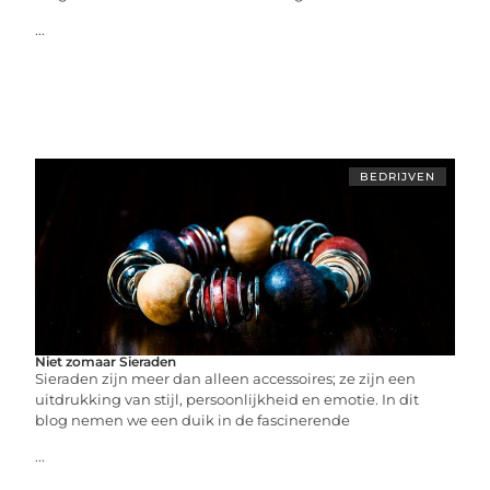
...
BEDRIJVEN
Niet zomaar Sieraden
Sieraden zijn meer dan alleen accessoires; ze zijn een
uitdrukking van stijl, persoonlijkheid en emotie. In dit
blog nemen we een duik in de fascinerende
...