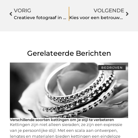
VORIG
VOLGENDE
Creatieve fotograaf in Baarn gezocht?
Kies voor een betrouwbare kinderopvang in Amsterdam
Gerelateerde Berichten
BEDRIJVEN
Verschillende soorten kettingen om je stijl te verbeteren
Kettingen zijn niet alleen sieraden; ze zijn een expressie
van je persoonlijke stijl. Met een scala aan ontwerpen,
lengtes en materialen bieden kettingen een eindeloze