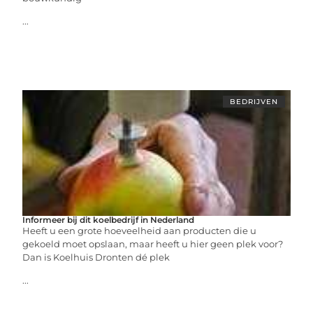
...
BEDRIJVEN
Informeer bij dit koelbedrijf in Nederland
Heeft u een grote hoeveelheid aan producten die u
gekoeld moet opslaan, maar heeft u hier geen plek voor?
Dan is Koelhuis Dronten dé plek
...