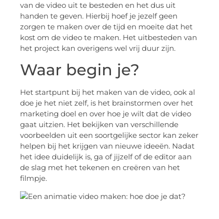
van de video uit te besteden en het dus uit
handen te geven. Hierbij hoef je jezelf geen
zorgen te maken over de tijd en moeite dat het
kost om de video te maken. Het uitbesteden van
het project kan overigens wel vrij duur zijn.
Waar begin je?
Het startpunt bij het maken van de video, ook al
doe je het niet zelf, is het brainstormen over het
marketing doel en over hoe je wilt dat de video
gaat uitzien. Het bekijken van verschillende
voorbeelden uit een soortgelijke sector kan zeker
helpen bij het krijgen van nieuwe ideeën. Nadat
het idee duidelijk is, ga of jijzelf of de editor aan
de slag met het tekenen en creëren van het
filmpje.