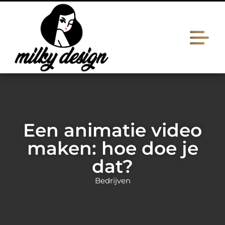
Een animatie video
maken: hoe doe je
dat?
Bedrijven