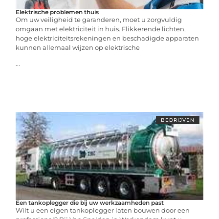
Elektrische problemen thuis
Om uw veiligheid te garanderen, moet u zorgvuldig
omgaan met elektriciteit in huis. Flikkerende lichten,
hoge elektriciteitsrekeningen en beschadigde apparaten
kunnen allemaal wijzen op elektrische
...
BEDRIJVEN
Een tankoplegger die bij uw werkzaamheden past
Wilt u een eigen tankoplegger laten bouwen door een