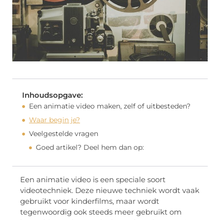
Inhoudsopgave:
Een animatie video maken, zelf of uitbesteden?
Waar begin je?
Veelgestelde vragen
Goed artikel? Deel hem dan op:
Een animatie video is een speciale soort
videotechniek. Deze nieuwe techniek wordt vaak
gebruikt voor kinderfilms, maar wordt
tegenwoordig ook steeds meer gebruikt om