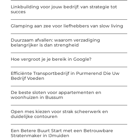
Linkbuilding voor jouw bedrijf: van strategie tot
succes
Glamping aan zee voor liefhebbers van slow living
Duurzaam afvallen: waarom verzadiging
belangrijker is dan strengheid
Hoe vergroot je je bereik in Google?
Efficiënte Transportbedrijf in Purmerend Die Uw
Bedrijf Voeden
De beste sloten voor appartementen en
woonhuizen in Bussum
Open mes kiezen voor strak scheerwerk en
duidelijke contouren
Een Betere Buurt Start met een Betrouwbare
Stratenmaker in IJmuiden