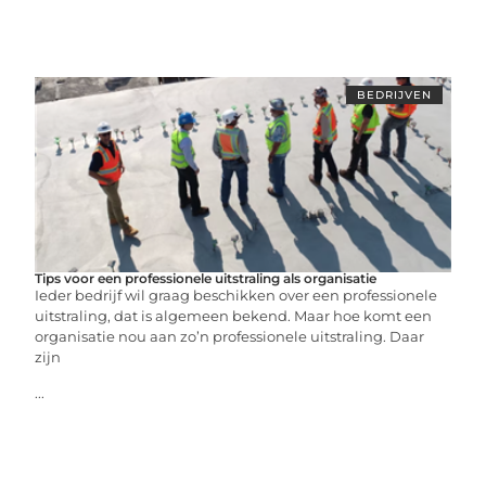
BEDRIJVEN
Tips voor een professionele uitstraling als organisatie
Ieder bedrijf wil graag beschikken over een professionele
uitstraling, dat is algemeen bekend. Maar hoe komt een
organisatie nou aan zo’n professionele uitstraling. Daar
zijn
...