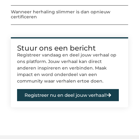
Wanneer herhaling slimmer is dan opnieuw
certificeren
Stuur ons een bericht
Registreer vandaag en deel jouw verhaal op
ons platform. Jouw verhaal kan direct
anderen inspireren en verbinden. Maak
impact en word onderdeel van een
community waar verhalen ertoe doen.
Registreer nu en deel jouw verhaal!