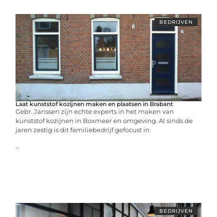
BEDRIJVEN
Laat kunststof kozijnen maken en plaatsen in Brabant
Gebr. Janssen zijn echte experts in het maken van
kunststof kozijnen in Boxmeer en omgeving. Al sinds de
jaren zestig is dit familiebedrijf gefocust in
...
BEDRIJVEN