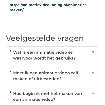
https://animatievideokoning.nl/animaties-
maken/
Veelgestelde vragen
Wat is een animatie video en
▼
waarvoor wordt het gebruikt?
Moet ik een animatie video zelf
▼
maken of uitbesteden?
Hoe begin ik met het maken van
▼
een animatie video?