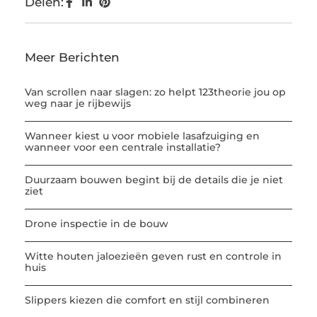
Delen:
Meer Berichten
Van scrollen naar slagen: zo helpt 123theorie jou op
weg naar je rijbewijs
Wanneer kiest u voor mobiele lasafzuiging en
wanneer voor een centrale installatie?
Duurzaam bouwen begint bij de details die je niet
ziet
Drone inspectie in de bouw
Witte houten jaloezieën geven rust en controle in
huis
Slippers kiezen die comfort en stijl combineren