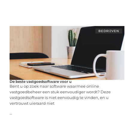
BEDRIJVEN
De beste vastgoedsoftware voor u
Bent u op zoek naar software waarmee online
vastgoedbeheer een stuk eenvoudiger wordt? Deze
vastgoedsoftware is niet eenvoudig te vinden, en u
vertrouwt uieraard niet
...