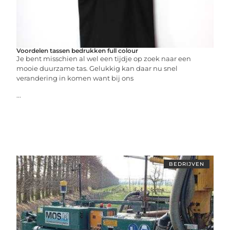
Voordelen tassen bedrukken full colour
Je bent misschien al wel een tijdje op zoek naar een
mooie duurzame tas. Gelukkig kan daar nu snel
verandering in komen want bij ons
...
BEDRIJVEN