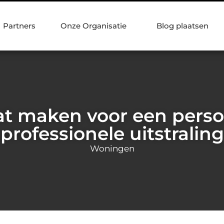
Partners
Onze Organisatie
Blog plaatsen
t maken voor een persoo
professionele uitstraling
Woningen