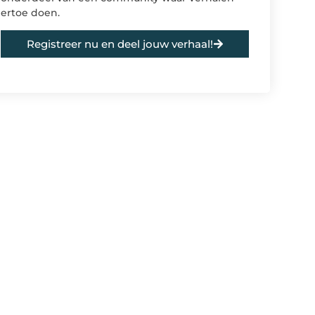
ertoe doen.
Registreer nu en deel jouw verhaal!