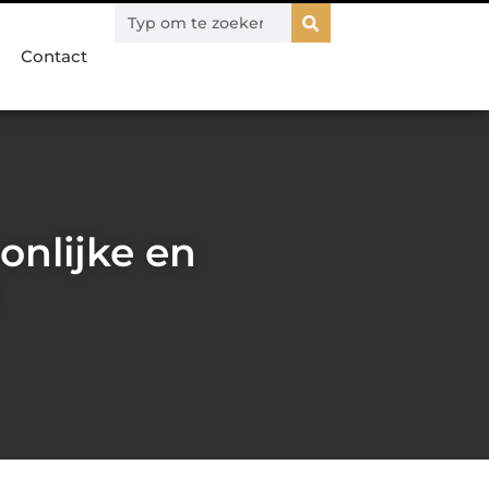
Contact
nlijke en