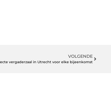
VOLGENDE
ecte vergaderzaal in Utrecht voor elke bijeenkomst