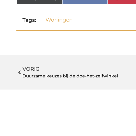
Woningen
Tags:
VORIG
Duurzame keuzes bij de doe-het-zelfwinkel