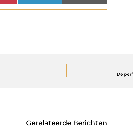
De perf
Gerelateerde Berichten