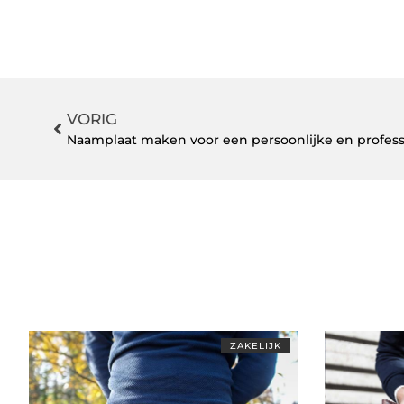
VORIG
Naamplaat maken voor een persoonlijke en professi
ZAKELIJK