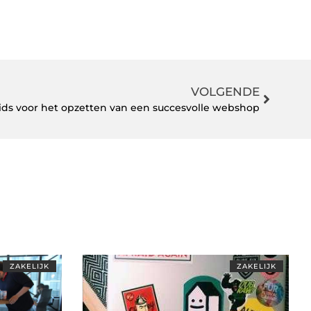
VOLGENDE
gids voor het opzetten van een succesvolle webshop
ZAKELIJK
ZAKELIJK