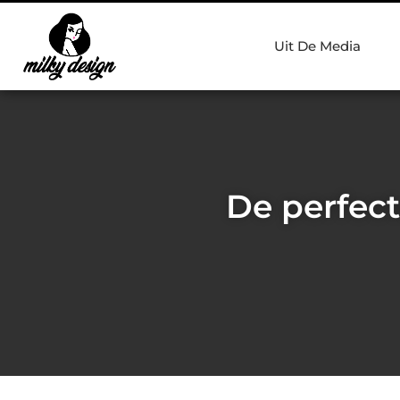
Uit De Media
De perfect