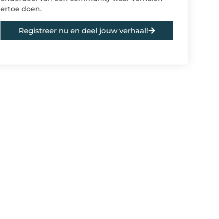
ertoe doen.
Registreer nu en deel jouw verhaal!