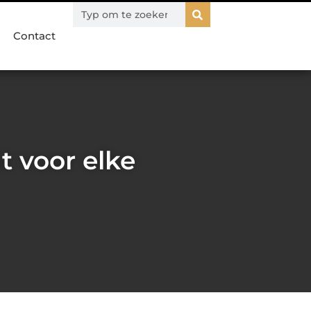
Contact
t voor elke