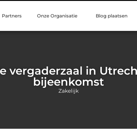
Partners
Onze Organisatie
Blog plaatsen
e vergaderzaal in Utrech
bijeenkomst
Zakelijk