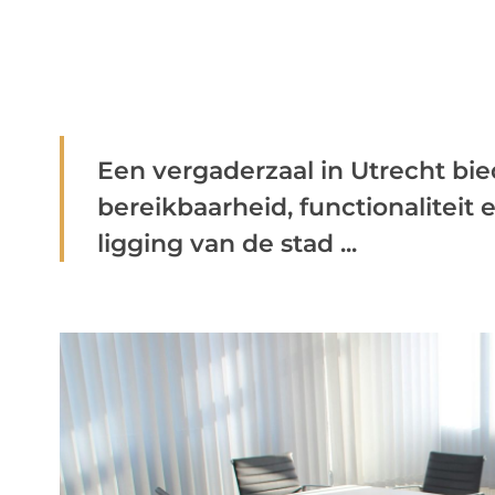
Een vergaderzaal in Utrecht bie
bereikbaarheid, functionaliteit 
ligging van de stad ...