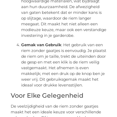
hoogwaardige materialen, wat bijdraagt
aan hun duurzaamheid. De afwezigheid
van gaten betekent dat er minder kans is
op slijtage, waardoor de riem langer
meegaat. Dit maakt het niet alleen een
modieuze keuze, maar ook een verstandige
investering in je garderobe.
Gemak van Gebruik
: Het gebruik van een
riem zonder gaatjes is eenvoudig. Je plaatst
de riem om je taille, trekt de uiteinden door
de gesp en met een klik is de riem veilig
vastgemaakt. Het afnemen is even
makkelijk; met een druk op de knop ben je
weer vrij. Dit gebruiksgemak maakt het
ideaal voor drukke levensstijlen.
Voor Elke Gelegenheid
De veelzijdigheid van de riem zonder gaatjes
maakt het een ideale keuze voor verschillende