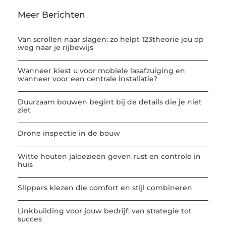
Meer Berichten
Van scrollen naar slagen: zo helpt 123theorie jou op
weg naar je rijbewijs
Wanneer kiest u voor mobiele lasafzuiging en
wanneer voor een centrale installatie?
Duurzaam bouwen begint bij de details die je niet
ziet
Drone inspectie in de bouw
Witte houten jaloezieën geven rust en controle in
huis
Slippers kiezen die comfort en stijl combineren
Linkbuilding voor jouw bedrijf: van strategie tot
succes