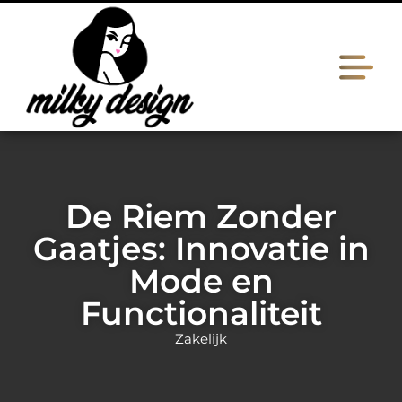
De Riem Zonder
Gaatjes: Innovatie in
Mode en
Functionaliteit
Zakelijk