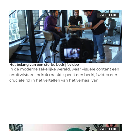
ZAKELIJK
Het belang van een sterke bedrijfsvideo
In de moderne zakelijke wereld, waar visuele content een
onuitwisbare indruk maakt, speelt een bedrijfsvideo een
cruciale rol in het vertellen van het verhaal van
...
ZAKELIJK