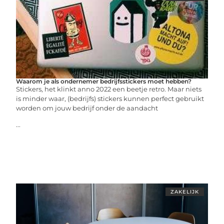
Waarom je als ondernemer bedrijfsstickers moet hebben?
Stickers, het klinkt anno 2022 een beetje retro. Maar niets
is minder waar, (bedrijfs) stickers kunnen perfect gebruikt
worden om jouw bedrijf onder de aandacht
...
ZAKELIJK