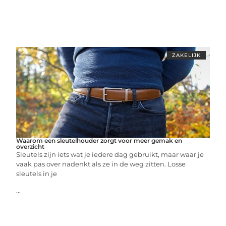
ZAKELIJK
Waarom een sleutelhouder zorgt voor meer gemak en
overzicht
Sleutels zijn iets wat je iedere dag gebruikt, maar waar je
vaak pas over nadenkt als ze in de weg zitten. Losse
sleutels in je
...