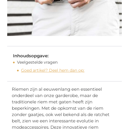
Inhoudsopgave:
Veelgestelde vragen
Goed artikel? Deel hem dan op:
Riemen zijn al eeuwenlang een essentieel
onderdeel van onze garderobe, maar de
traditionele riem met gaten heeft zijn
beperkingen. Met de opkomst van de riem
zonder gaatjes, ook wel bekend als de ratchet
belt, zien we een interessante evolutie in
modeaccessoires. Deze innovatieve riem