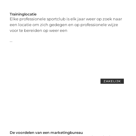
Traininglocatie
Elke professionele sportclub is elk jaar weer op zoek naar
een locatie om zich gedegen en op professionele wijze
voor te bereiden op weer een
...
ZAKELIJK
De voordelen van een marketingbureau