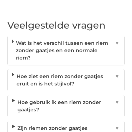
Veelgestelde vragen
Wat is het verschil tussen een riem
▼
zonder gaatjes en een normale
riem?
Hoe ziet een riem zonder gaatjes
▼
eruit en is het stijlvol?
Hoe gebruik ik een riem zonder
▼
gaatjes?
Zijn riemen zonder gaatjes
▼