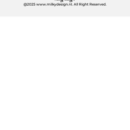
@2025 www.milkydesign.nl. All Right Reserved.