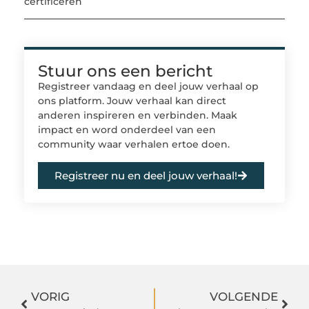
certificeren
Stuur ons een bericht
Registreer vandaag en deel jouw verhaal op
ons platform. Jouw verhaal kan direct
anderen inspireren en verbinden. Maak
impact en word onderdeel van een
community waar verhalen ertoe doen.
Registreer nu en deel jouw verhaal!
VORIG
VOLGENDE