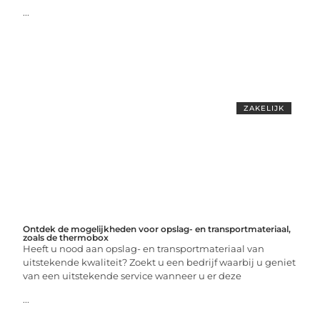
...
ZAKELIJK
Ontdek de mogelijkheden voor opslag- en transportmateriaal,
zoals de thermobox
Heeft u nood aan opslag- en transportmateriaal van
uitstekende kwaliteit? Zoekt u een bedrijf waarbij u geniet
van een uitstekende service wanneer u er deze
...