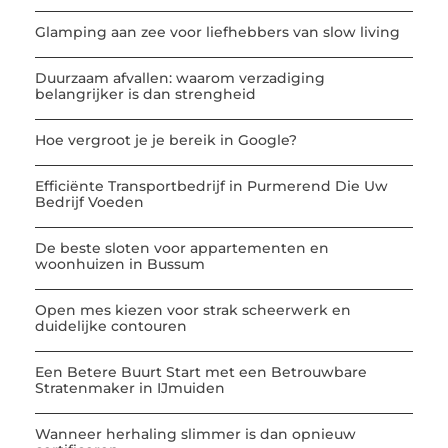
Glamping aan zee voor liefhebbers van slow living
Duurzaam afvallen: waarom verzadiging
belangrijker is dan strengheid
Hoe vergroot je je bereik in Google?
Efficiënte Transportbedrijf in Purmerend Die Uw
Bedrijf Voeden
De beste sloten voor appartementen en
woonhuizen in Bussum
Open mes kiezen voor strak scheerwerk en
duidelijke contouren
Een Betere Buurt Start met een Betrouwbare
Stratenmaker in IJmuiden
Wanneer herhaling slimmer is dan opnieuw