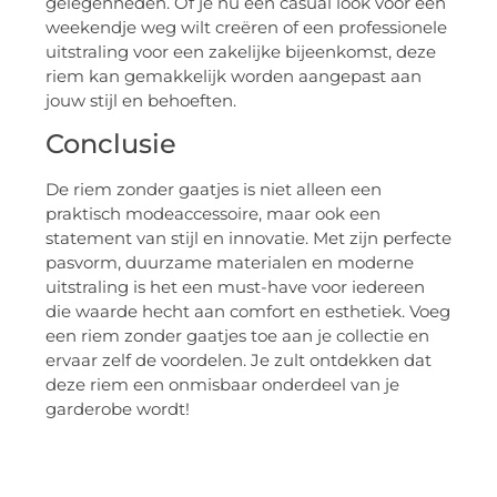
gelegenheden. Of je nu een casual look voor een
weekendje weg wilt creëren of een professionele
uitstraling voor een zakelijke bijeenkomst, deze
riem kan gemakkelijk worden aangepast aan
jouw stijl en behoeften.
Conclusie
De riem zonder gaatjes is niet alleen een
praktisch modeaccessoire, maar ook een
statement van stijl en innovatie. Met zijn perfecte
pasvorm, duurzame materialen en moderne
uitstraling is het een must-have voor iedereen
die waarde hecht aan comfort en esthetiek. Voeg
een riem zonder gaatjes toe aan je collectie en
ervaar zelf de voordelen. Je zult ontdekken dat
deze riem een onmisbaar onderdeel van je
garderobe wordt!