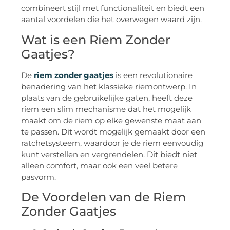
combineert stijl met functionaliteit en biedt een
aantal voordelen die het overwegen waard zijn.
Wat is een Riem Zonder
Gaatjes?
De
riem zonder gaatjes
is een revolutionaire
benadering van het klassieke riemontwerp. In
plaats van de gebruikelijke gaten, heeft deze
riem een slim mechanisme dat het mogelijk
maakt om de riem op elke gewenste maat aan
te passen. Dit wordt mogelijk gemaakt door een
ratchetsysteem, waardoor je de riem eenvoudig
kunt verstellen en vergrendelen. Dit biedt niet
alleen comfort, maar ook een veel betere
pasvorm.
De Voordelen van de Riem
Zonder Gaatjes