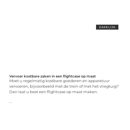
ZAKELIJK
Vervoer kostbare zaken in een flightcase op maat
Moet u regelmatig kostbare goederen en apparatuur
vervoeren, bijvoorbeeld met de trein of met het vliegtuig?
Dan laat u best een flightcase op maat maken.
...