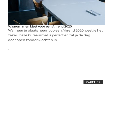
Waarom men kiest voor een Ahrend 2020
Wanneer je plaats neemt op een Ahrend 2020 weet je het
zeker. Deze bureaustoel is perfect en zal je de dag
doorlopen zonder klachten in
...
ZAKELIJK