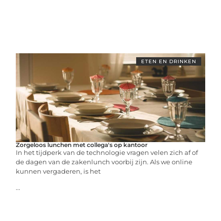
ETEN EN DRINKEN
Zorgeloos lunchen met collega's op kantoor
In het tijdperk van de technologie vragen velen zich af of
de dagen van de zakenlunch voorbij zijn. Als we online
kunnen vergaderen, is het
...