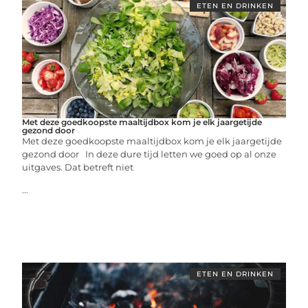
ETEN EN DRINKEN
Met deze goedkoopste maaltijdbox kom je elk jaargetijde
gezond door
Met deze goedkoopste maaltijdbox kom je elk jaargetijde
gezond door In deze dure tijd letten we goed op al onze
uitgaves. Dat betreft niet
...
ETEN EN DRINKEN