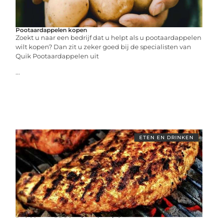
Pootaardappelen kopen
Zoekt u naar een bedrijf dat u helpt als u pootaardappelen
wilt kopen? Dan zit u zeker goed bij de specialisten van
Quik Pootaardappelen uit
...
ETEN EN DRINKEN