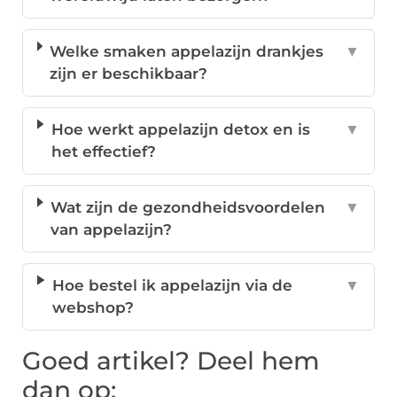
Welke smaken appelazijn drankjes
▼
zijn er beschikbaar?
Hoe werkt appelazijn detox en is
▼
het effectief?
Wat zijn de gezondheidsvoordelen
▼
van appelazijn?
Hoe bestel ik appelazijn via de
▼
webshop?
Goed artikel? Deel hem
dan op: