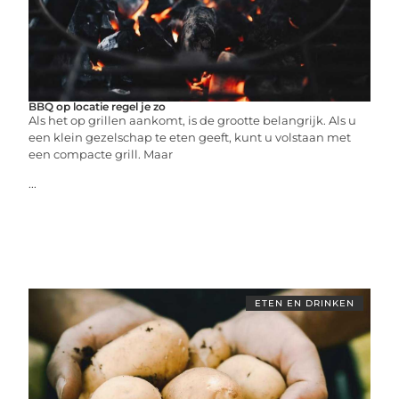
BBQ op locatie regel je zo
Als het op grillen aankomt, is de grootte belangrijk. Als u
een klein gezelschap te eten geeft, kunt u volstaan met
een compacte grill. Maar
...
ETEN EN DRINKEN