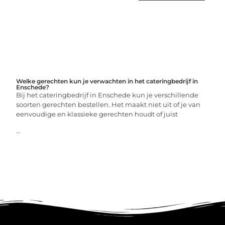
Welke gerechten kun je verwachten in het cateringbedrijf in
Enschede?
Bij het cateringbedrijf in Enschede kun je verschillende
soorten gerechten bestellen. Het maakt niet uit of je van
eenvoudige en klassieke gerechten houdt of juist
...