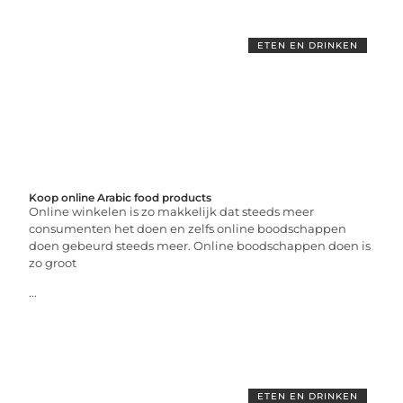
ETEN EN DRINKEN
Koop online Arabic food products
Online winkelen is zo makkelijk dat steeds meer
consumenten het doen en zelfs online boodschappen
doen gebeurd steeds meer. Online boodschappen doen is
zo groot
...
ETEN EN DRINKEN