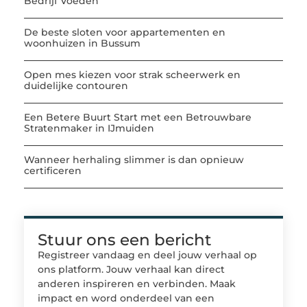
Bedrijf Voeden
De beste sloten voor appartementen en
woonhuizen in Bussum
Open mes kiezen voor strak scheerwerk en
duidelijke contouren
Een Betere Buurt Start met een Betrouwbare
Stratenmaker in IJmuiden
Wanneer herhaling slimmer is dan opnieuw
certificeren
Stuur ons een bericht
Registreer vandaag en deel jouw verhaal op
ons platform. Jouw verhaal kan direct
anderen inspireren en verbinden. Maak
impact en word onderdeel van een