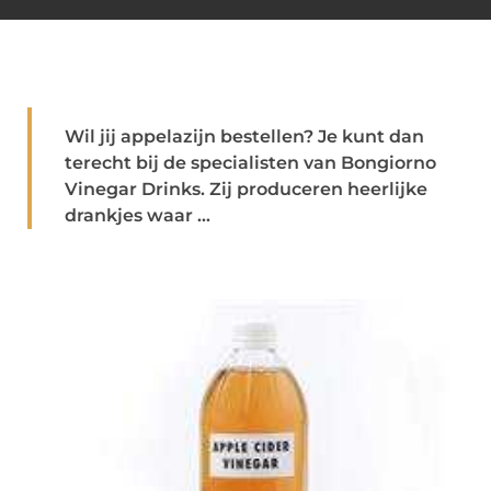
Wil jij appelazijn bestellen? Je kunt dan
terecht bij de specialisten van Bongiorno
Vinegar Drinks. Zij produceren heerlijke
drankjes waar ...