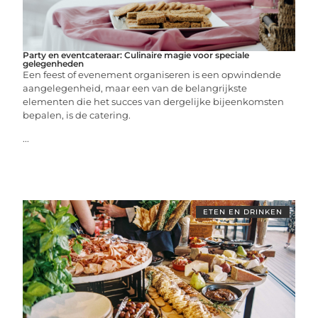
Party en eventcateraar: Culinaire magie voor speciale
gelegenheden
Een feest of evenement organiseren is een opwindende
aangelegenheid, maar een van de belangrijkste
elementen die het succes van dergelijke bijeenkomsten
bepalen, is de catering.
...
ETEN EN DRINKEN