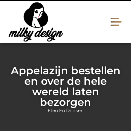
Appelazijn bestellen
en over de hele
wereld laten
bezorgen
Eten En Drinken