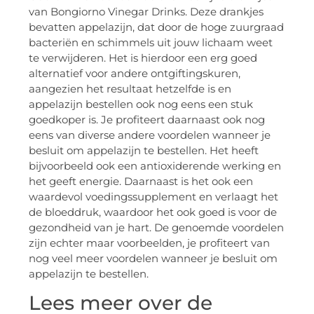
van Bongiorno Vinegar Drinks. Deze drankjes
bevatten appelazijn, dat door de hoge zuurgraad
bacteriën en schimmels uit jouw lichaam weet
te verwijderen. Het is hierdoor een erg goed
alternatief voor andere ontgiftingskuren,
aangezien het resultaat hetzelfde is en
appelazijn bestellen ook nog eens een stuk
goedkoper is. Je profiteert daarnaast ook nog
eens van diverse andere voordelen wanneer je
besluit om appelazijn te bestellen. Het heeft
bijvoorbeeld ook een antioxiderende werking en
het geeft energie. Daarnaast is het ook een
waardevol voedingssupplement en verlaagt het
de bloeddruk, waardoor het ook goed is voor de
gezondheid van je hart. De genoemde voordelen
zijn echter maar voorbeelden, je profiteert van
nog veel meer voordelen wanneer je besluit om
appelazijn te bestellen.
Lees meer over de