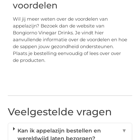
voordelen
Wil jij meer weten over de voordelen van
appelazijn? Bezoek dan de website van
Bongiorno Vinegar Drinks. Je vindt hier
aanvullende informatie over de voordelen en hoe
de sappen jouw gezondheid ondersteunen.
Plaats je bestelling eenvoudig of lees over over
de producten.
Veelgestelde vragen
Kan ik appelazijn bestellen en
▼
wereldwijd laten bezorgen?