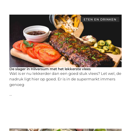
ETEN EN DRINKEN
De slager in Hilversum met het lekkerste vlees
Wat is er nu lekkerder dan een goed stuk vlees? Let wel, de
nadruk ligt hier op goed. Er is in de supermarkt immers
genoeg
...