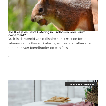
Hoe Kies je de Beste Catering in Eindhoven voor Jouw
Evenement?
Duik in de wereld van culinaire kunst met de beste
cateraar in Eindhoven. Catering is meer dan alleen het
opdienen van borrelhapjes op een feest,
...
ETEN EN DRINKEN