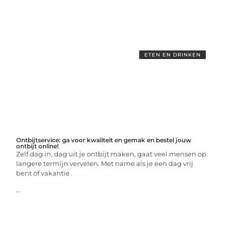
ETEN EN DRINKEN
Ontbijtservice: ga voor kwaliteit en gemak en bestel jouw
ontbijt online!
Zelf dag in, dag uit je ontbijt maken, gaat veel mensen op
langere termijn vervelen. Met name als je een dag vrij
bent of vakantie
...