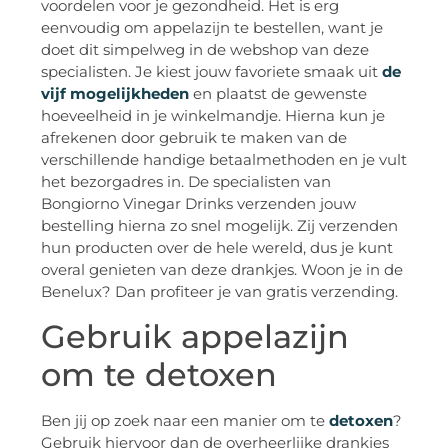
voordelen voor je gezondheid. Het is erg
eenvoudig om appelazijn te bestellen, want je
doet dit simpelweg in de webshop van deze
specialisten. Je kiest jouw favoriete smaak uit
de
vijf mogelijkheden
en plaatst de gewenste
hoeveelheid in je winkelmandje. Hierna kun je
afrekenen door gebruik te maken van de
verschillende handige betaalmethoden en je vult
het bezorgadres in. De specialisten van
Bongiorno Vinegar Drinks verzenden jouw
bestelling hierna zo snel mogelijk. Zij verzenden
hun producten over de hele wereld, dus je kunt
overal genieten van deze drankjes. Woon je in de
Benelux? Dan profiteer je van gratis verzending.
Gebruik appelazijn
om te detoxen
Ben jij op zoek naar een manier om te
detoxen
?
Gebruik hiervoor dan de overheerlijke drankjes