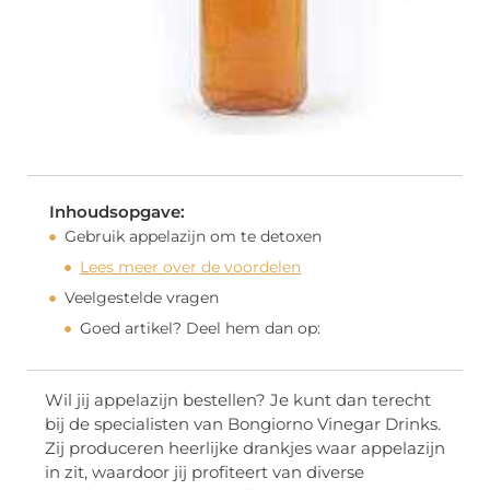
Inhoudsopgave:
Gebruik appelazijn om te detoxen
Lees meer over de voordelen
Veelgestelde vragen
Goed artikel? Deel hem dan op:
Wil jij appelazijn bestellen? Je kunt dan terecht
bij de specialisten van Bongiorno Vinegar Drinks.
Zij produceren heerlijke drankjes waar appelazijn
in zit, waardoor jij profiteert van diverse