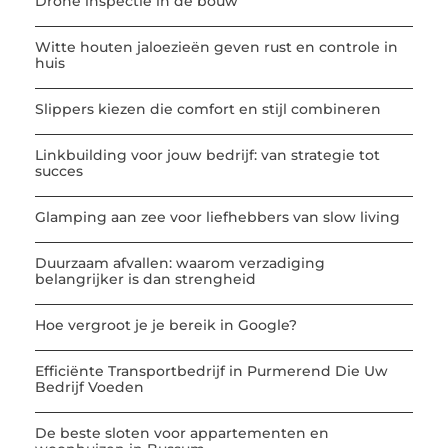
Drone inspectie in de bouw
Witte houten jaloezieën geven rust en controle in
huis
Slippers kiezen die comfort en stijl combineren
Linkbuilding voor jouw bedrijf: van strategie tot
succes
Glamping aan zee voor liefhebbers van slow living
Duurzaam afvallen: waarom verzadiging
belangrijker is dan strengheid
Hoe vergroot je je bereik in Google?
Efficiënte Transportbedrijf in Purmerend Die Uw
Bedrijf Voeden
De beste sloten voor appartementen en