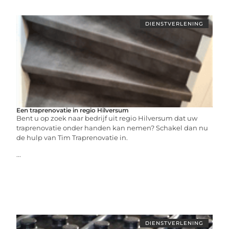
DIENSTVERLENING
Een traprenovatie in regio Hilversum
Bent u op zoek naar bedrijf uit regio Hilversum dat uw
traprenovatie onder handen kan nemen? Schakel dan nu
de hulp van Tim Traprenovatie in.
...
DIENSTVERLENING