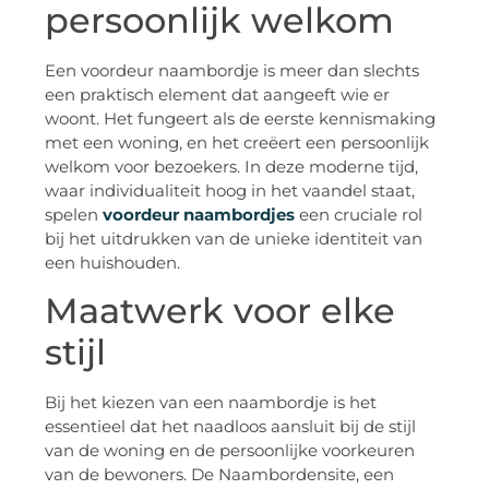
persoonlijk welkom
Een voordeur naambordje is meer dan slechts
een praktisch element dat aangeeft wie er
woont. Het fungeert als de eerste kennismaking
met een woning, en het creëert een persoonlijk
welkom voor bezoekers. In deze moderne tijd,
waar individualiteit hoog in het vaandel staat,
spelen
voordeur naambordjes
een cruciale rol
bij het uitdrukken van de unieke identiteit van
een huishouden.
Maatwerk voor elke
stijl
Bij het kiezen van een naambordje is het
essentieel dat het naadloos aansluit bij de stijl
van de woning en de persoonlijke voorkeuren
van de bewoners. De Naambordensite, een