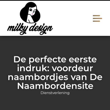
De perfecte eerste
indruk: voordeur
naambordjes van De
Naambordensite
Dienstverlening