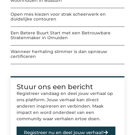
woonhuizen in Bussum
Open mes kiezen voor strak scheerwerk en
duidelijke contouren
Een Betere Buurt Start met een Betrouwbare
Stratenmaker in IJmuiden
Wanneer herhaling slimmer is dan opnieuw
certificeren
Stuur ons een bericht
Registreer vandaag en deel jouw verhaal op
ons platform. Jouw verhaal kan direct
anderen inspireren en verbinden. Maak
impact en word onderdeel van een
community waar verhalen ertoe doen.
Registreer nu en deel jouw verhaal!