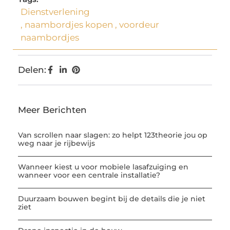
Dienstverlening
,
naambordjes kopen
,
voordeur
naambordjes
Delen:
Meer Berichten
Van scrollen naar slagen: zo helpt 123theorie jou op
weg naar je rijbewijs
Wanneer kiest u voor mobiele lasafzuiging en
wanneer voor een centrale installatie?
Duurzaam bouwen begint bij de details die je niet
ziet