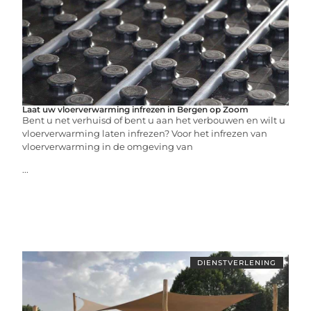
Laat uw vloerverwarming infrezen in Bergen op Zoom
Bent u net verhuisd of bent u aan het verbouwen en wilt u
vloerverwarming laten infrezen? Voor het infrezen van
vloerverwarming in de omgeving van
...
DIENSTVERLENING