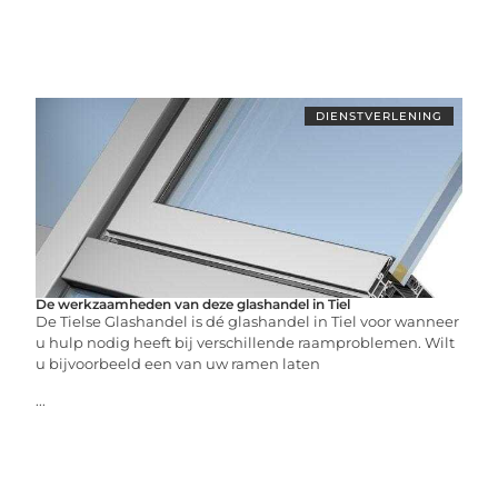
DIENSTVERLENING
De werkzaamheden van deze glashandel in Tiel
De Tielse Glashandel is dé glashandel in Tiel voor wanneer
u hulp nodig heeft bij verschillende raamproblemen. Wilt
u bijvoorbeeld een van uw ramen laten
...