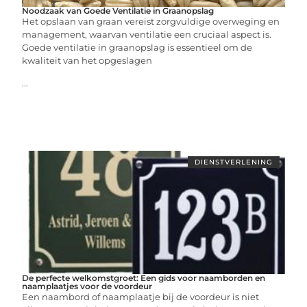
Noodzaak van Goede Ventilatie in Graanopslag
Het opslaan van graan vereist zorgvuldige overweging en
management, waarvan ventilatie een cruciaal aspect is.
Goede ventilatie in graanopslag is essentieel om de
kwaliteit van het opgeslagen
...
DIENSTVERLENING
De perfecte welkomstgroet: Een gids voor naamborden en
naamplaatjes voor de voordeur
Een naambord of naamplaatje bij de voordeur is niet