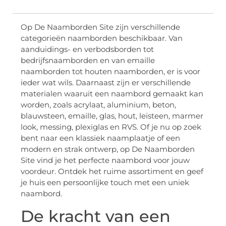
Op De Naamborden Site zijn verschillende
categorieën naamborden beschikbaar. Van
aanduidings- en verbodsborden tot
bedrijfsnaamborden en van emaille
naamborden tot houten naamborden, er is voor
ieder wat wils. Daarnaast zijn er verschillende
materialen waaruit een naambord gemaakt kan
worden, zoals acrylaat, aluminium, beton,
blauwsteen, emaille, glas, hout, leisteen, marmer
look, messing, plexiglas en RVS. Of je nu op zoek
bent naar een klassiek naamplaatje of een
modern en strak ontwerp, op De Naamborden
Site vind je het perfecte naambord voor jouw
voordeur. Ontdek het ruime assortiment en geef
je huis een persoonlijke touch met een uniek
naambord.
De kracht van een