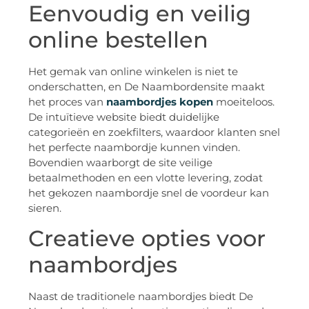
Eenvoudig en veilig
online bestellen
Het gemak van online winkelen is niet te
onderschatten, en De Naambordensite maakt
het proces van
naambordjes kopen
moeiteloos.
De intuïtieve website biedt duidelijke
categorieën en zoekfilters, waardoor klanten snel
het perfecte naambordje kunnen vinden.
Bovendien waarborgt de site veilige
betaalmethoden en een vlotte levering, zodat
het gekozen naambordje snel de voordeur kan
sieren.
Creatieve opties voor
naambordjes
Naast de traditionele naambordjes biedt De