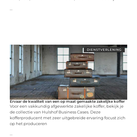
...
DIENSTVERLENING
Ervaar de kwaliteit van een op maat gemaakte zakelijke koffer
Voor een vakkundig afgewerkte zakelijke koffer, bekijk je
de collectie van Hulshof Business Cases. Deze
kofferproducent met zeer uitgebreide ervaring focust zich
op het produceren
...