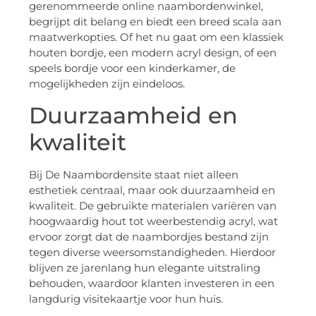
gerenommeerde online naambordenwinkel,
begrijpt dit belang en biedt een breed scala aan
maatwerkopties. Of het nu gaat om een klassiek
houten bordje, een modern acryl design, of een
speels bordje voor een kinderkamer, de
mogelijkheden zijn eindeloos.
Duurzaamheid en
kwaliteit
Bij De Naambordensite staat niet alleen
esthetiek centraal, maar ook duurzaamheid en
kwaliteit. De gebruikte materialen variëren van
hoogwaardig hout tot weerbestendig acryl, wat
ervoor zorgt dat de naambordjes bestand zijn
tegen diverse weersomstandigheden. Hierdoor
blijven ze jarenlang hun elegante uitstraling
behouden, waardoor klanten investeren in een
langdurig visitekaartje voor hun huis.