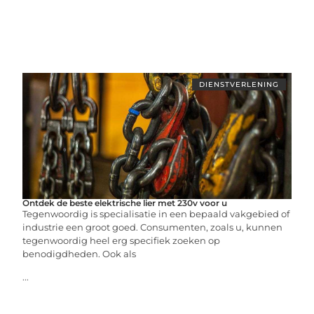
DIENSTVERLENING
Ontdek de beste elektrische lier met 230v voor u
Tegenwoordig is specialisatie in een bepaald vakgebied of
industrie een groot goed. Consumenten, zoals u, kunnen
tegenwoordig heel erg specifiek zoeken op
benodigdheden. Ook als
...