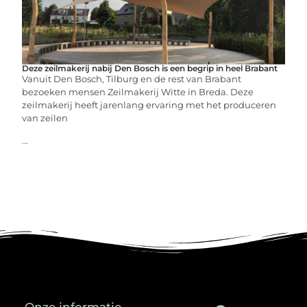
Deze zeilmakerij nabij Den Bosch is een begrip in heel Brabant
Vanuit Den Bosch, Tilburg en de rest van Brabant
bezoeken mensen Zeilmakerij Witte in Breda. Deze
zeilmakerij heeft jarenlang ervaring met het produceren
van zeilen
...