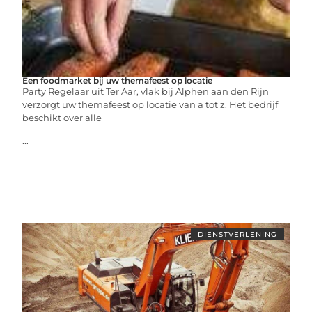
Een foodmarket bij uw themafeest op locatie
Party Regelaar uit Ter Aar, vlak bij Alphen aan den Rijn
verzorgt uw themafeest op locatie van a tot z. Het bedrijf
beschikt over alle
...
DIENSTVERLENING