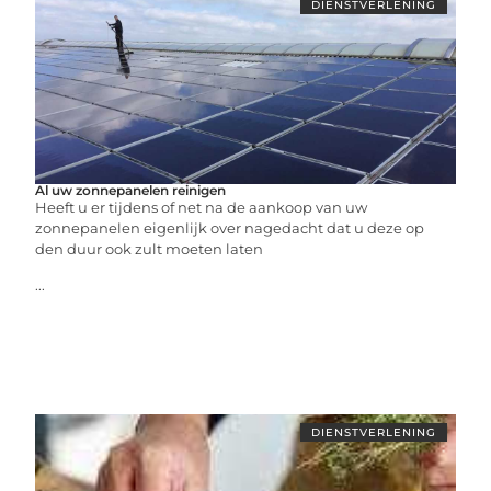
DIENSTVERLENING
Al uw zonnepanelen reinigen
Heeft u er tijdens of net na de aankoop van uw
zonnepanelen eigenlijk over nagedacht dat u deze op
den duur ook zult moeten laten
...
DIENSTVERLENING