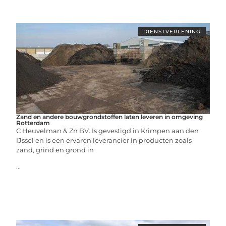
DIENSTVERLENING
Zand en andere bouwgrondstoffen laten leveren in omgeving
Rotterdam
C Heuvelman & Zn BV. Is gevestigd in Krimpen aan den
IJssel en is een ervaren leverancier in producten zoals
zand, grind en grond in
...