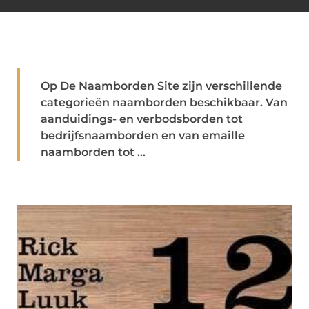
Op De Naamborden Site zijn verschillende
categorieën naamborden beschikbaar. Van
aanduidings- en verbodsborden tot
bedrijfsnaamborden en van emaille
naamborden tot ...