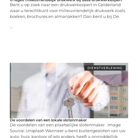
Bent u op zoek naar een drukwerkexpert in Gelderland
waar u terechtkunt voor milieuvriendelijk drukwerk zoals
boeken, brochures en almanakken? Dan bent u bij De
...
DIENSTVERLENING
De voordelen van een lokale slotenmaker
De voordelen van een plaatselijke slotenmaker Image
Source: Unsplash‍ Wanneer u bent buitengesloten van uw
auto, huis, kantoor of iets anders, heeft u onmiddellijk