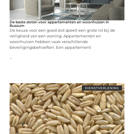
De beste sloten voor appartementen en woonhuizen in
Bussum
De keuze voor een goed slot speelt een grote rol bij de
veiligheid van een woning. Appartementen en
woonhuizen hebben vaak verschillende
beveiligingsbehoeften. Een appartement
...
DIENSTVERLENING