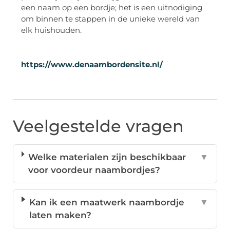
een naam op een bordje; het is een uitnodiging
om binnen te stappen in de unieke wereld van
elk huishouden.
https://www.denaambordensite.nl/
Veelgestelde vragen
Welke materialen zijn beschikbaar
▼
voor voordeur naambordjes?
Kan ik een maatwerk naambordje
▼
laten maken?