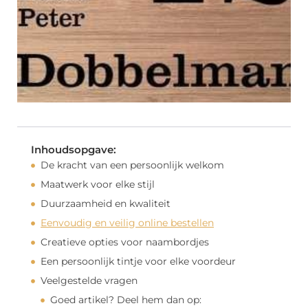
Inhoudsopgave:
De kracht van een persoonlijk welkom
Maatwerk voor elke stijl
Duurzaamheid en kwaliteit
Eenvoudig en veilig online bestellen
Creatieve opties voor naambordjes
Een persoonlijk tintje voor elke voordeur
Veelgestelde vragen
Goed artikel? Deel hem dan op: