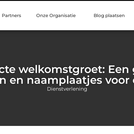
Partners
Onze Organisatie
Blog plaatsen
cte welkomstgroet: Een 
 en naamplaatjes voor 
Dienstverlening