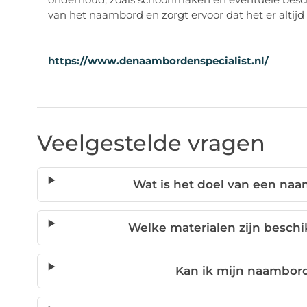
van het naambord en zorgt ervoor dat het er altijd n
https://www.denaambordenspecialist.nl/
Veelgestelde vragen
Wat is het doel van een na
Welke materialen zijn besch
Kan ik mijn naambord