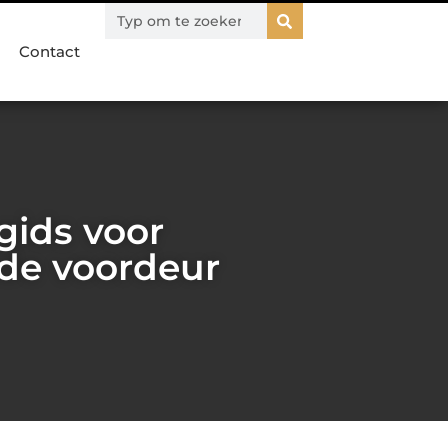
Contact
gids voor
de voordeur