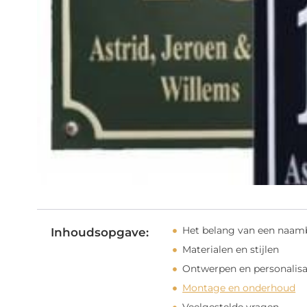
Het belang van een naam
Inhoudsopgave:
Materialen en stijlen
Ontwerpen en personalisa
Montage en onderhoud