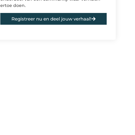
ertoe doen.
Registreer nu en deel jouw verhaal!