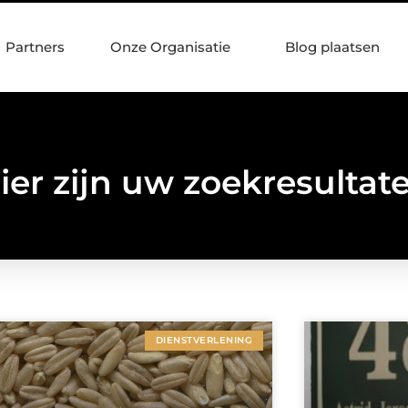
Partners
Onze Organisatie
Blog plaatsen
ier zijn uw zoekresultat
DIENSTVERLENING