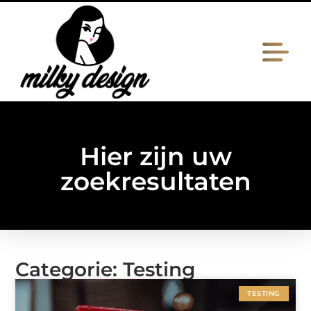
Hier zijn uw
zoekresultaten
Categorie: Testing
TESTING