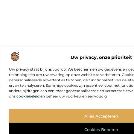
Uw privacy, onze prioriteit
Uw privacy staat bij ons voorop. We beschermen uw gegevens en gebr
technologieën om uw ervaring op onze website te verbeteren. Cookies
gepersonaliseerde advertenties te tonen, de functionaliteit van de sit
ervan te analyseren. Sommige cookies zijn essentieel voor het functio
andere bijdragen aan een meer gepersonaliseerde en verbeterde erva
ons
cookiebeleid
en beheer uw voorkeuren eenvoudig.
Alles Accepteren
Cookies Beheren