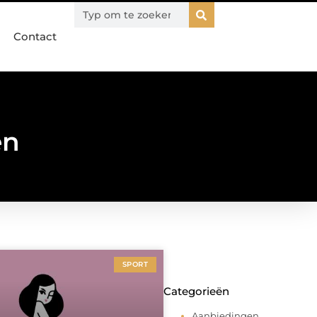
Contact
en
SPORT
Categorieën
Aanbiedingen