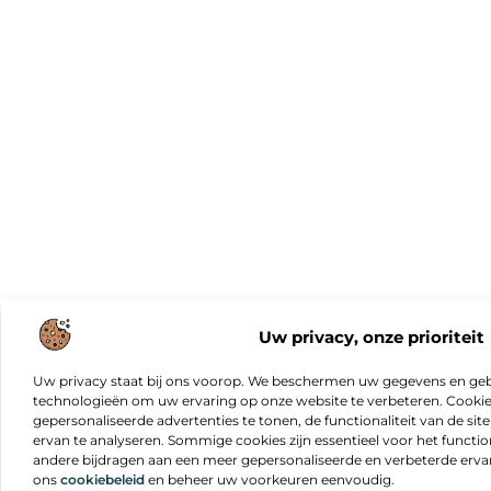
Uw privacy, onze prioriteit
Uw privacy staat bij ons voorop. We beschermen uw gegevens en gebr
technologieën om uw ervaring op onze website te verbeteren. Cookies
gepersonaliseerde advertenties te tonen, de functionaliteit van de sit
ervan te analyseren. Sommige cookies zijn essentieel voor het functio
andere bijdragen aan een meer gepersonaliseerde en verbeterde erva
ons
cookiebeleid
en beheer uw voorkeuren eenvoudig.