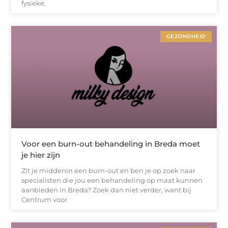
fysieke,
GEZONDHEID
Voor een burn-out behandeling in Breda moet
je hier zijn
Zit je middenin een burn-out en ben je op zoek naar
specialisten die jou een behandeling op maat kunnen
aanbieden in Breda? Zoek dan niet verder, want bij
Centrum voor