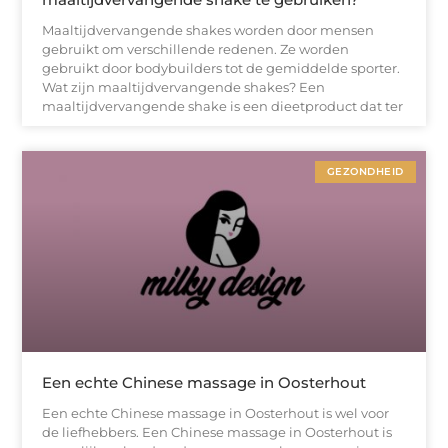
Maaltijdvervangende shakes worden door mensen
gebruikt om verschillende redenen. Ze worden
gebruikt door bodybuilders tot de gemiddelde sporter.
Wat zijn maaltijdvervangende shakes? Een
maaltijdvervangende shake is een dieetproduct dat ter
GEZONDHEID
Een echte Chinese massage in Oosterhout
Een echte Chinese massage in Oosterhout is wel voor
de liefhebbers. Een Chinese massage in Oosterhout is