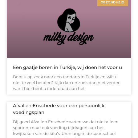
GEZONDHEID
Een gaatje boren in Turkije, wij doen het voor u
Bent u op zoek naar een tandarts in Turkije en wilt u
niet te veel betalen? Kijk dan en zoek dan niet verder
want hier bent u inderdaad aan het
Afvallen Enschede voor een persoonlijk
voedingsplan
Bij goed Afvallen Enschede weten we dat niet alleen
sporten, maar ook voeding bijdragen aan het
kwijtraken van de kilo’s. Urenlang in de sportschool