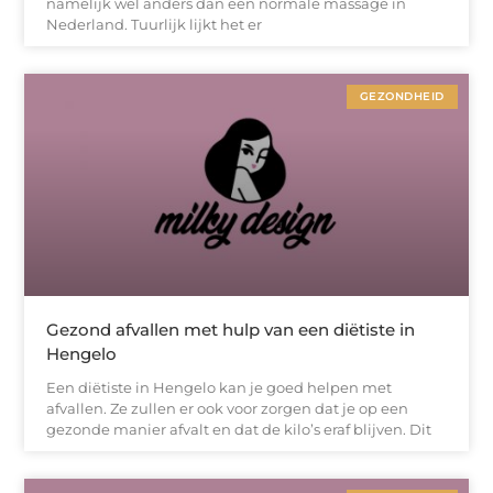
namelijk wel anders dan een normale massage in
Nederland. Tuurlijk lijkt het er
GEZONDHEID
Gezond afvallen met hulp van een diëtiste in
Hengelo
Een diëtiste in Hengelo kan je goed helpen met
afvallen. Ze zullen er ook voor zorgen dat je op een
gezonde manier afvalt en dat de kilo’s eraf blijven. Dit