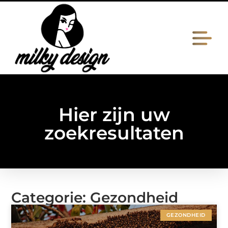
Hier zijn uw
zoekresultaten
Categorie: Gezondheid
GEZONDHEID