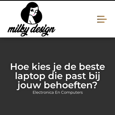
Hoe kies je de beste
laptop die past bij
jouw behoeften?
Electronica En Computers