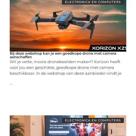
ELECTRONICA EN COMPUTERS
Bij deze webshop kan je een goedkope drone met camera
aanschaffen
Wil je vette, mooie dronebeelden maken? Xorizon heeft
voor jou een geschikte, goedkope drone met camera
beschikbaar. In de webshop van deze aanbieder vindt je
...
ELECTRONICA EN COMPUTERS