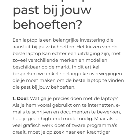
past bij jouw
behoeften?
Een laptop is een belangrijke investering die
aansluit bij jouw behoeften. Het kiezen van de
beste laptop kan echter een uitdaging zijn, met
zoveel verschillende merken en modellen
beschikbaar op de markt. In dit artikel
bespreken we enkele belangrijke overwegingen
die je moet maken om de beste laptop te vinden
die past bij jouw behoeften.
1. Doel
: Wat ga je precies doen met de laptop?
Als je hem vooral gebruikt om te internetten, e-
mails te schrijven en documenten te bewerken,
heb je geen high-end model nodig. Maar als je
veel grafisch werk doet of zware programma’s
draait, moet je op zoek naar een krachtiger