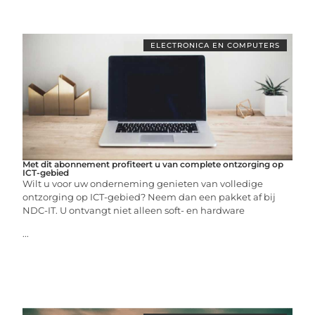
ELECTRONICA EN COMPUTERS
Met dit abonnement profiteert u van complete ontzorging op
ICT-gebied
Wilt u voor uw onderneming genieten van volledige
ontzorging op ICT-gebied? Neem dan een pakket af bij
NDC-IT. U ontvangt niet alleen soft- en hardware
...