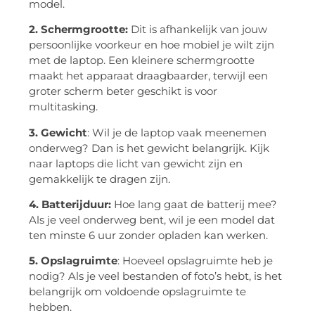
model.
2. Schermgrootte:
Dit is afhankelijk van jouw
persoonlijke voorkeur en hoe mobiel je wilt zijn
met de laptop. Een kleinere schermgrootte
maakt het apparaat draagbaarder, terwijl een
groter scherm beter geschikt is voor
multitasking.
3. Gewicht
: Wil je de laptop vaak meenemen
onderweg? Dan is het gewicht belangrijk. Kijk
naar laptops die licht van gewicht zijn en
gemakkelijk te dragen zijn.
4. Batterijduur:
Hoe lang gaat de batterij mee?
Als je veel onderweg bent, wil je een model dat
ten minste 6 uur zonder opladen kan werken.
5. Opslagruimte
: Hoeveel opslagruimte heb je
nodig? Als je veel bestanden of foto’s hebt, is het
belangrijk om voldoende opslagruimte te
hebben.