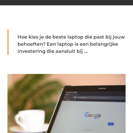
Hoe kies je de beste laptop die past bij jouw
behoeften? Een laptop is een belangrijke
investering die aansluit bij ...