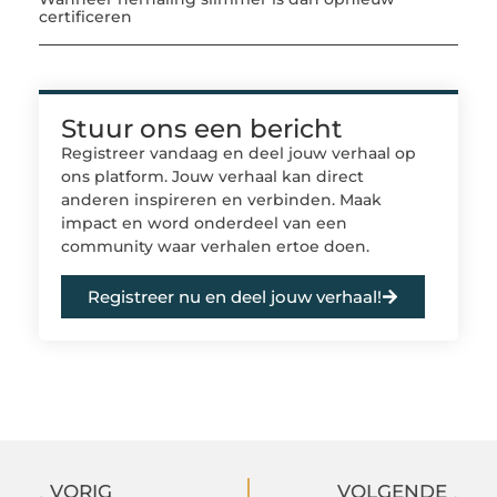
certificeren
Stuur ons een bericht
Registreer vandaag en deel jouw verhaal op
ons platform. Jouw verhaal kan direct
anderen inspireren en verbinden. Maak
impact en word onderdeel van een
community waar verhalen ertoe doen.
Registreer nu en deel jouw verhaal!
VORIG
VOLGENDE