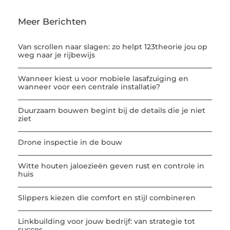
Meer Berichten
Van scrollen naar slagen: zo helpt 123theorie jou op
weg naar je rijbewijs
Wanneer kiest u voor mobiele lasafzuiging en
wanneer voor een centrale installatie?
Duurzaam bouwen begint bij de details die je niet
ziet
Drone inspectie in de bouw
Witte houten jaloezieën geven rust en controle in
huis
Slippers kiezen die comfort en stijl combineren
Linkbuilding voor jouw bedrijf: van strategie tot
succes