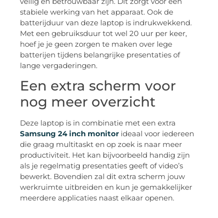
veilig en betrouwbaar zijn. Dit zorgt voor een
stabiele werking van het apparaat. Ook de
batterijduur van deze laptop is indrukwekkend.
Met een gebruiksduur tot wel 20 uur per keer,
hoef je je geen zorgen te maken over lege
batterijen tijdens belangrijke presentaties of
lange vergaderingen.
Een extra scherm voor
nog meer overzicht
Deze laptop is in combinatie met een extra
Samsung 24 inch monitor
ideaal voor iedereen
die graag multitaskt en op zoek is naar meer
productiviteit. Het kan bijvoorbeeld handig zijn
als je regelmatig presentaties geeft of video’s
bewerkt. Bovendien zal dit extra scherm jouw
werkruimte uitbreiden en kun je gemakkelijker
meerdere applicaties naast elkaar openen.