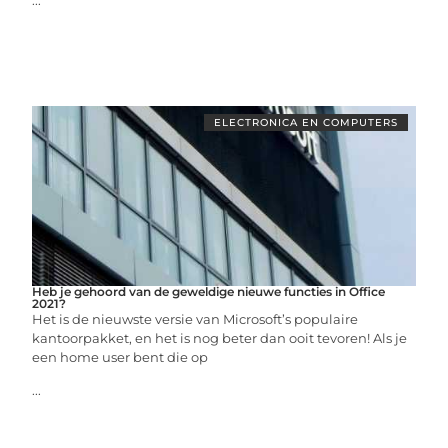
...
ELECTRONICA EN COMPUTERS
Heb je gehoord van de geweldige nieuwe functies in Office
2021?
Het is de nieuwste versie van Microsoft’s populaire
kantoorpakket, en het is nog beter dan ooit tevoren! Als je
een home user bent die op
...