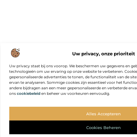
Uw privacy, onze prioriteit
Uw privacy staat bij ons voorop. We beschermen uw gegevens en gebr
technologieën om uw ervaring op onze website te verbeteren. Cookies
gepersonaliseerde advertenties te tonen, de functionaliteit van de sit
ervan te analyseren. Sommige cookies zijn essentieel voor het functio
andere bijdragen aan een meer gepersonaliseerde en verbeterde erva
ons
cookiebeleid
en beheer uw voorkeuren eenvoudig.
Alles Accepteren
Cookies Beheren