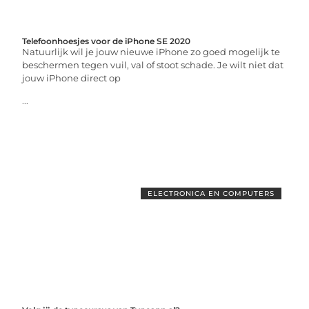
Telefoonhoesjes voor de iPhone SE 2020
Natuurlijk wil je jouw nieuwe iPhone zo goed mogelijk te
beschermen tegen vuil, val of stoot schade. Je wilt niet dat
jouw iPhone direct op
...
ELECTRONICA EN COMPUTERS