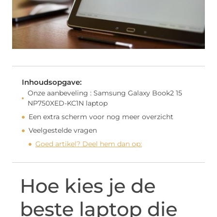
Inhoudsopgave:
Onze aanbeveling : Samsung Galaxy Book2 15
NP750XED-KC1N laptop
Een extra scherm voor nog meer overzicht
Veelgestelde vragen
Goed artikel? Deel hem dan op:
Hoe kies je de
beste laptop die