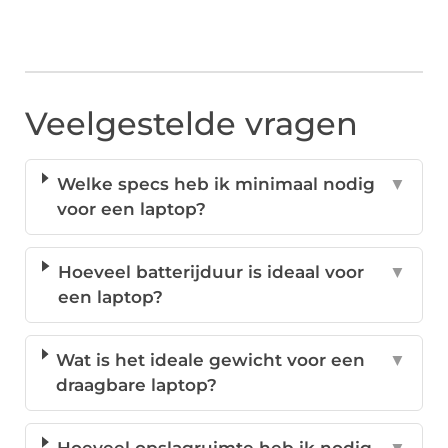
Veelgestelde vragen
Welke specs heb ik minimaal nodig
▼
voor een laptop?
Hoeveel batterijduur is ideaal voor
▼
een laptop?
Wat is het ideale gewicht voor een
▼
draagbare laptop?