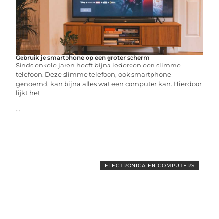
Gebruik je smartphone op een groter scherm
Sinds enkele jaren heeft bijna iedereen een slimme
telefoon. Deze slimme telefoon, ook smartphone
genoemd, kan bijna alles wat een computer kan. Hierdoor
lijkt het
...
ELECTRONICA EN COMPUTERS