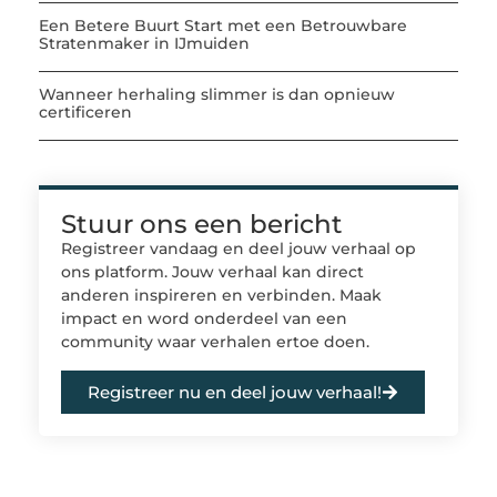
Een Betere Buurt Start met een Betrouwbare
Stratenmaker in IJmuiden
Wanneer herhaling slimmer is dan opnieuw
certificeren
Stuur ons een bericht
Registreer vandaag en deel jouw verhaal op
ons platform. Jouw verhaal kan direct
anderen inspireren en verbinden. Maak
impact en word onderdeel van een
community waar verhalen ertoe doen.
Registreer nu en deel jouw verhaal!