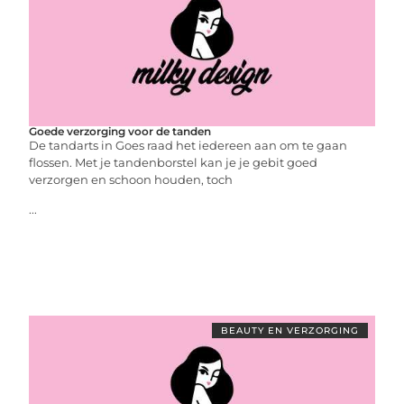
Goede verzorging voor de tanden
De tandarts in Goes raad het iedereen aan om te gaan
flossen. Met je tandenborstel kan je je gebit goed
verzorgen en schoon houden, toch
...
BEAUTY EN VERZORGING