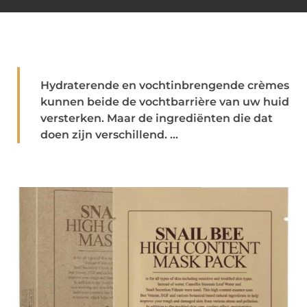
Hydraterende en vochtinbrengende crèmes
kunnen beide de vochtbarrière van uw huid
versterken. Maar de ingrediënten die dat
doen zijn verschillend. ...