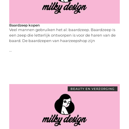
Baardzeep kopen
Veel mannen gebruiken het al: baardzeep. Baardzeep is
een zeep die letterlijk ontworpen is voor de haren van de
baard. De baardzepen van haarzeepshop zijn
...
BEAUTY EN VERZORGING