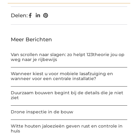
Delen:
Meer Berichten
Van scrollen naar slagen: zo helpt 123theorie jou op
weg naar je rijbewijs
Wanneer kiest u voor mobiele lasafzuiging en
wanneer voor een centrale installatie?
Duurzaam bouwen begint bij de details die je niet
ziet
Drone inspectie in de bouw
Witte houten jaloezieën geven rust en controle in
huis