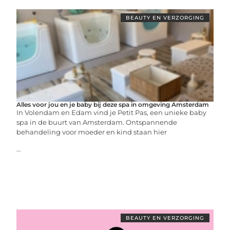
BEAUTY EN VERZORGING
Alles voor jou en je baby bij deze spa in omgeving Amsterdam
In Volendam en Edam vind je Petit Pas, een unieke baby
spa in de buurt van Amsterdam. Ontspannende
behandeling voor moeder en kind staan hier
...
BEAUTY EN VERZORGING