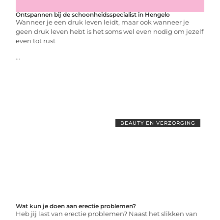
Ontspannen bij de schoonheidsspecialist in Hengelo
Wanneer je een druk leven leidt, maar ook wanneer je
geen druk leven hebt is het soms wel even nodig om jezelf
even tot rust
...
BEAUTY EN VERZORGING
Wat kun je doen aan erectie problemen?
Heb jij last van erectie problemen? Naast het slikken van