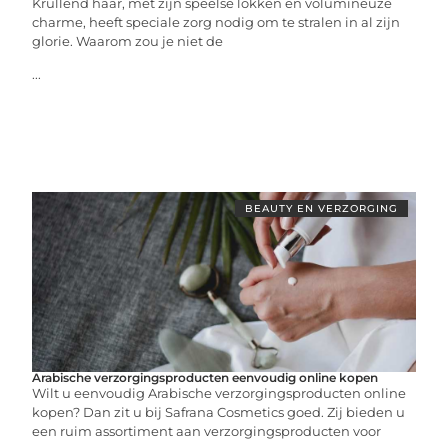
Krullend haar, met zijn speelse lokken en volumineuze
charme, heeft speciale zorg nodig om te stralen in al zijn
glorie. Waarom zou je niet de
...
BEAUTY EN VERZORGING
Arabische verzorgingsproducten eenvoudig online kopen
Wilt u eenvoudig Arabische verzorgingsproducten online
kopen? Dan zit u bij Safrana Cosmetics goed. Zij bieden u
een ruim assortiment aan verzorgingsproducten voor