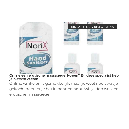
BEAUTY EN VERZORGING
Online een erotische massagegel kopen? Bij deze specialist heb
je niets te vrezen
Online winkelen is gemakkelijk, maar je weet nooit wat je
gekocht hebt tot je het in handen hebt. Wil je dan wel een
erotische massagegel
...