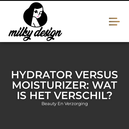
HYDRATOR VERSUS
MOISTURIZER: WAT
IS HET VERSCHIL?
Beauty En Verzorging