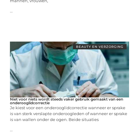
mannen, vrouwen,
...
BEAUTY EN VERZORGING
Niet voor niets wordt steeds vaker gebruik gemaakt van een
onderooglidcorrectie
Je kiest voor een onderooglidcorrectie wanneer er sprake
is van sterk verslapte onderoogleden of wanneer er sprake
is van wallen onder de ogen. Beide situaties
...