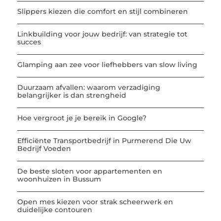
Slippers kiezen die comfort en stijl combineren
Linkbuilding voor jouw bedrijf: van strategie tot
succes
Glamping aan zee voor liefhebbers van slow living
Duurzaam afvallen: waarom verzadiging
belangrijker is dan strengheid
Hoe vergroot je je bereik in Google?
Efficiënte Transportbedrijf in Purmerend Die Uw
Bedrijf Voeden
De beste sloten voor appartementen en
woonhuizen in Bussum
Open mes kiezen voor strak scheerwerk en
duidelijke contouren