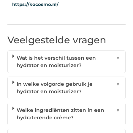
https://kocosmo.nl/
Veelgestelde vragen
Wat is het verschil tussen een
▼
hydrator en moisturizer?
In welke volgorde gebruik je
▼
hydrator en moisturizer?
Welke ingrediënten zitten in een
▼
hydraterende crème?