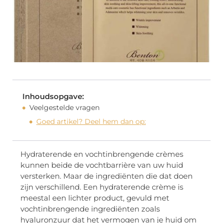
Inhoudsopgave:
Veelgestelde vragen
Goed artikel? Deel hem dan op:
Hydraterende en vochtinbrengende crèmes
kunnen beide de vochtbarrière van uw huid
versterken. Maar de ingrediënten die dat doen
zijn verschillend. Een hydraterende crème is
meestal een lichter product, gevuld met
vochtinbrengende ingrediënten zoals
hyaluronzuur dat het vermogen van je huid om